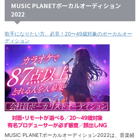
MUSIC PLANETボーカルオーディション
2022
歌手になりたい方、必見！20〜49歳対象のボーカルオー
ディション
MUSIC PLANETボーカルオーディション2022は、音楽経