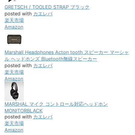
GRETSCH / TOOLED STRAP ブラック
posted with
カエレバ
楽天市場
Amazon
Marshall Headphones Acton tooth スピーカー マーシャ
ル ヘッドホンズ Bluetooth無線スピーカー
posted with
カエレバ
楽天市場
Amazon
MARSHAL マイク コントロール対応ヘッドホン
MONITORBLACK
posted with
カエレバ
楽天市場
Amazon