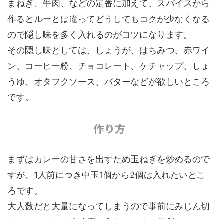
まねぎ、牛肉、などの定番に加えて、スパイスから
作るとルーとは違ってどうしてもコクが少なくなる
ので隠し味を多く入れるのがコツになります。
その隠し味としては、しょうが、はちみつ、赤ワイ
ン、コーヒー粉、チョコレート、ケチャップ、しょ
うゆ、オタフクソース、バターなどが欲しいところ
です。
作り方
まずはカレーの甘さを出すため玉ねぎを炒めるので
すが、1人前につき中玉1個から2個は入れたいとこ
ろです。
大人数だと大量になってしまうので事前にみじん切