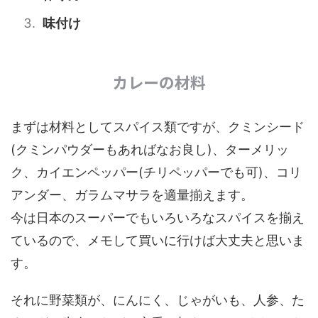
味付け
カレーの材料
まずは材料としてスパイス類ですが、クミンシード
(クミンパウダーもあればなお良し)、ターメリッ
ク、カイエンペッパー(チリペッパーでも可)、コリ
アンダー、ガラムマサラを適量揃えます。
今は日本のスーパーでもいろいろなスパイスを揃え
ているので、メモして買いに行けば大丈夫と思いま
す。
それに野菜類が、にんにく、じゃがいも、人参、た