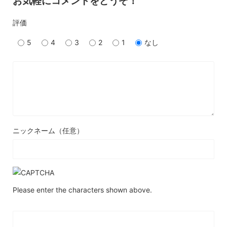
お気軽にコメントをどうぞ！
評価
5
4
3
2
1
なし
ニックネーム（任意）
Please enter the characters shown above.