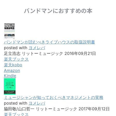
バンドマンにおすすめの本
バンドマンが読むべきライブハウスの取扱説明書
posted with
ヨメレバ
足立浩志 リットーミュージック 2016年09月21日
楽天ブックス
楽天kobo
Amazon
Kindle
ミュージシャンが知っておくべきマネジメントの実務
posted with
ヨメレバ
脇田敬/山口哲一 リットーミュージック 2017年09月12日
楽天ブックス