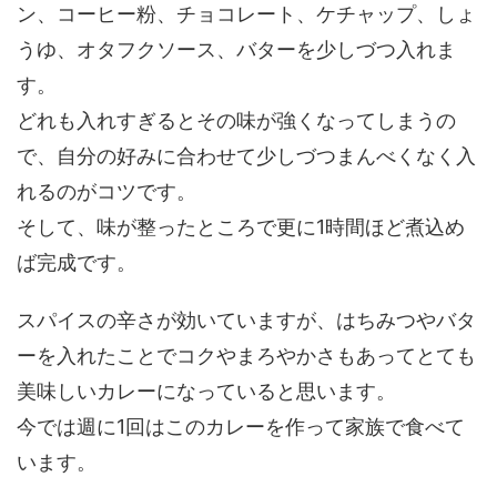
ン、コーヒー粉、チョコレート、ケチャップ、しょ
うゆ、オタフクソース、バターを少しづつ入れま
す。
どれも入れすぎるとその味が強くなってしまうの
で、自分の好みに合わせて少しづつまんべくなく入
れるのがコツです。
そして、味が整ったところで更に1時間ほど煮込め
ば完成です。
スパイスの辛さが効いていますが、はちみつやバタ
ーを入れたことでコクやまろやかさもあってとても
美味しいカレーになっていると思います。
今では週に1回はこのカレーを作って家族で食べて
います。