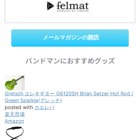
メールマガジンの購読
バンドマンにおすすめグッズ
Gretsch エレキギター G6120SH Brian Setzer Hot Rod /
Green Sparkle(グレッチ)
posted with
カエレバ
楽天市場
Amazon