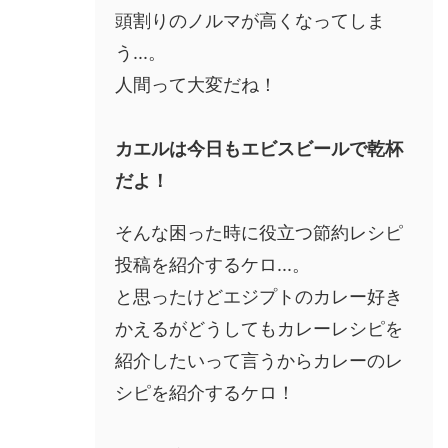
頭割りのノルマが高くなってしま
う...。
人間って大変だね！
カエルは今日もエビスビールで乾杯
だよ！
そんな困った時に役立つ節約レシピ
投稿を紹介するケロ...。
と思ったけどエジプトのカレー好き
かえるがどうしてもカレーレシピを
紹介したいって言うからカレーのレ
シピを紹介するケロ！