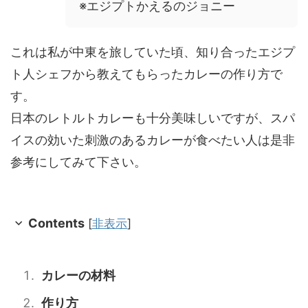
※エジプトかえるのジョニー
これは私が中東を旅していた頃、知り合ったエジプ
ト人シェフから教えてもらったカレーの作り方で
す。
日本のレトルトカレーも十分美味しいですが、スパ
イスの効いた刺激のあるカレーが食べたい人は是非
参考にしてみて下さい。
Contents
[
非表示
]
カレーの材料
作り方