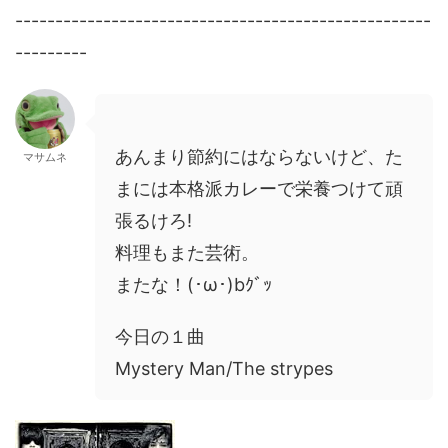
----------------------------------------------------
---------
あんまり節約にはならないけど、た
マサムネ
まには本格派カレーで栄養つけて頑
張るけろ!
料理もまた芸術。
またな！(･ω･)bｸﾞｯ
今日の１曲
Mystery Man/The strypes