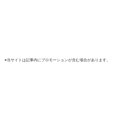
※当サイトは記事内にプロモーションが含む場合があります。