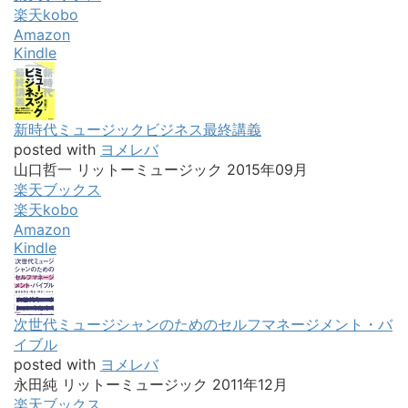
楽天kobo
Amazon
Kindle
新時代ミュージックビジネス最終講義
posted with
ヨメレバ
山口哲一 リットーミュージック 2015年09月
楽天ブックス
楽天kobo
Amazon
Kindle
次世代ミュージシャンのためのセルフマネージメント・バ
イブル
posted with
ヨメレバ
永田純 リットーミュージック 2011年12月
楽天ブックス