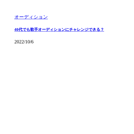
オーディション
40代でも歌手オーディションにチャレンジできる？
2022/10/6