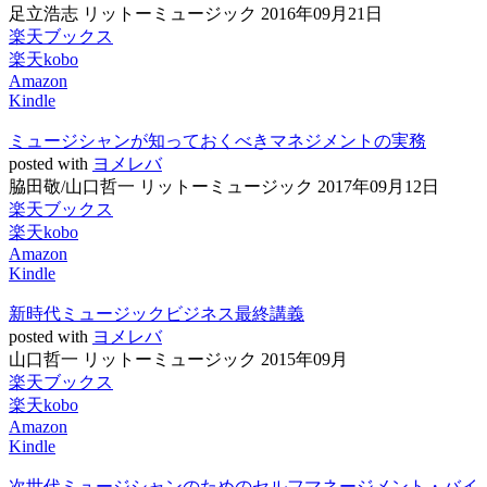
足立浩志 リットーミュージック 2016年09月21日
楽天ブックス
楽天kobo
Amazon
Kindle
ミュージシャンが知っておくべきマネジメントの実務
posted with
ヨメレバ
脇田敬/山口哲一 リットーミュージック 2017年09月12日
楽天ブックス
楽天kobo
Amazon
Kindle
新時代ミュージックビジネス最終講義
posted with
ヨメレバ
山口哲一 リットーミュージック 2015年09月
楽天ブックス
楽天kobo
Amazon
Kindle
次世代ミュージシャンのためのセルフマネージメント・バイ