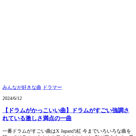
みんなが好きな曲
ドラマー
2024/6/12
【ドラムがかっこいい曲】ドラムがすごい強調さ
れている激しさ満点の一曲
一番ドラムがすごい曲はX Japanの紅 今までいろいろな曲を