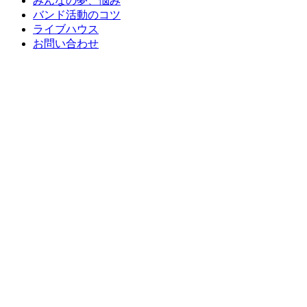
みんなの夢、悩み
バンド活動のコツ
ライブハウス
お問い合わせ