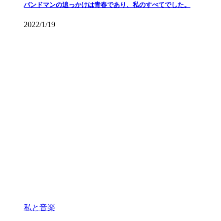
バンドマンの追っかけは青春であり、私のすべてでした。
2022/1/19
私と音楽