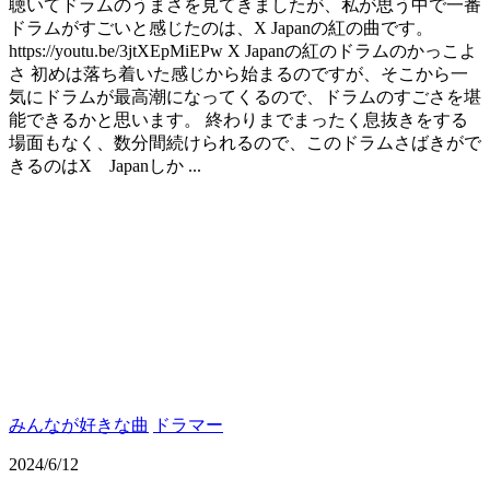
聴いてドラムのうまさを見てきましたが、私が思う中で一番
ドラムがすごいと感じたのは、X Japanの紅の曲です。
https://youtu.be/3jtXEpMiEPw X Japanの紅のドラムのかっこよ
さ 初めは落ち着いた感じから始まるのですが、そこから一
気にドラムが最高潮になってくるので、ドラムのすごさを堪
能できるかと思います。 終わりまでまったく息抜きをする
場面もなく、数分間続けられるので、このドラムさばきがで
きるのはX Japanしか ...
みんなが好きな曲
ドラマー
2024/6/12