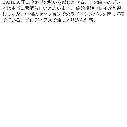
DAHLIA 正に全盛期の勢いを感じさせる、この曲でのプレ
イは本当に素晴らしいと思います。 終始超絶プレイが炸裂
しますが、中間のセクションでのライドシンバルを使って奏
でている、メロディアスで曲に入り込んだ感 ...