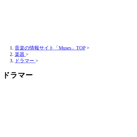
音楽の情報サイト「Muses」TOP
>
楽器
>
ドラマー
>
ドラマー