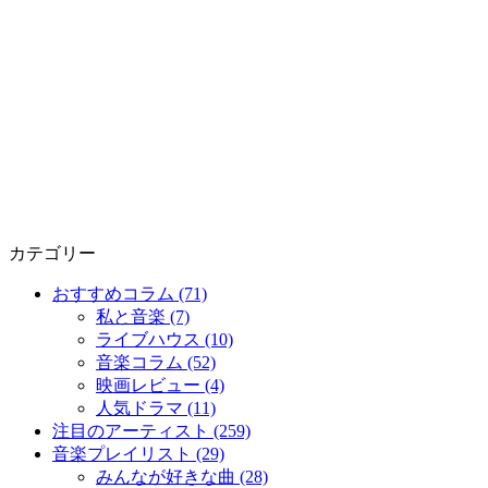
カテゴリー
おすすめコラム (71)
私と音楽 (7)
ライブハウス (10)
音楽コラム (52)
映画レビュー (4)
人気ドラマ (11)
注目のアーティスト (259)
音楽プレイリスト (29)
みんなが好きな曲 (28)