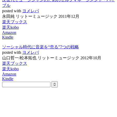
ブル
posted with
ヨメレバ
永田純 リットーミュージック 2011年12月
楽天ブックス
楽天kobo
Amazon
Kindle
ソーシャル時代に音楽を“売る”7つの戦略
posted with
ヨメレバ
山口哲一/松本拓也 リットーミュージック 2012年10月
楽天ブックス
楽天kobo
Amazon
Kindle