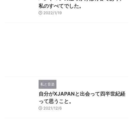
私のすべてでした。
2022/1/19
私と音楽
自分がXJAPANと出会って四半世紀経
って思うこと。
2021/12/6