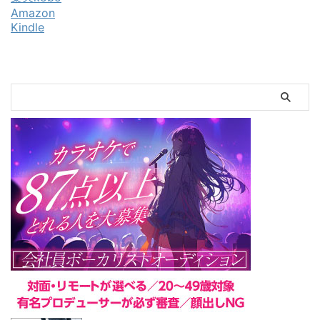
Amazon
Kindle