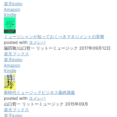
楽天kobo
Amazon
Kindle
ミュージシャンが知っておくべきマネジメントの実務
posted with
ヨメレバ
脇田敬/山口哲一 リットーミュージック 2017年09月12日
楽天ブックス
楽天kobo
Amazon
Kindle
新時代ミュージックビジネス最終講義
posted with
ヨメレバ
山口哲一 リットーミュージック 2015年09月
楽天ブックス
楽天kobo