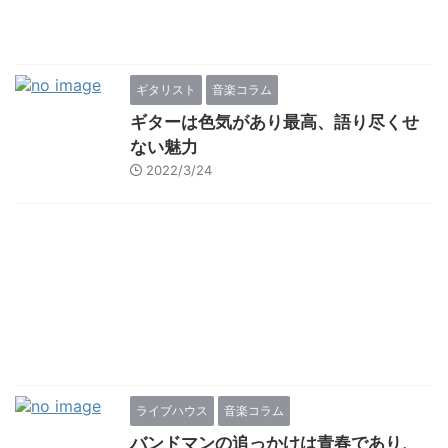
ギタリスト
音楽コラム
ギターは色気があり最高、語り尽くせ
ない魅力
2022/3/24
ライブハウス
音楽コラム
バンドマンの追っかけは青春であり、