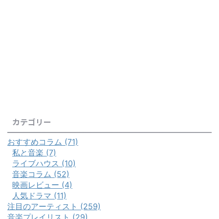
カテゴリー
おすすめコラム (71)
私と音楽 (7)
ライブハウス (10)
音楽コラム (52)
映画レビュー (4)
人気ドラマ (11)
注目のアーティスト (259)
音楽プレイリスト (29)