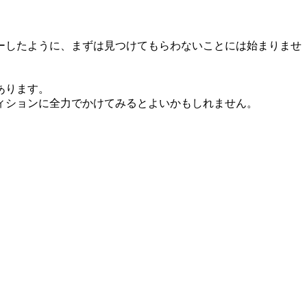
ーしたように、まずは見つけてもらわないことには始まりませ
あります。
ィションに全力でかけてみるとよいかもしれません。