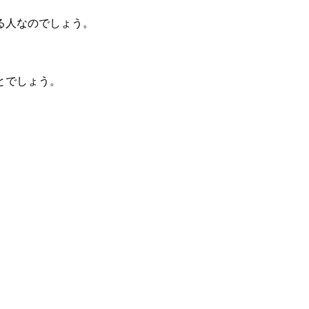
る人なのでしょう。
とでしょう。