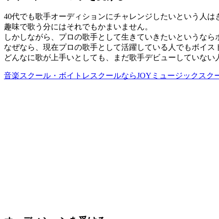
40代でも歌手オーディションにチャレンジしたいという人
趣味で歌う分にはそれでもかまいません。
しかしながら、プロの歌手として生きていきたいというなら
なぜなら、現在プロの歌手として活躍している人でもボイス
どんなに歌が上手いとしても、まだ歌手デビューしていない
音楽スクール・ボイトレスクールならJOYミュージックスク