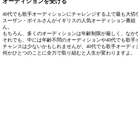
オーディションを受ける
40代でも歌手オーディションにチャレンジする上で最も大切
スーザン・ボイルさんがイギリスの人気オーディション番組
ん。
もちろん、多くのオーディションは年齢制限が厳しく、なか
それでも、中には年齢不問のオーディションや40代でも歌
チャンスは少ないかもしれませんが、40代でも歌手オーデ
何かひとつのことに全力で取り組むと人生が変わりますよ。