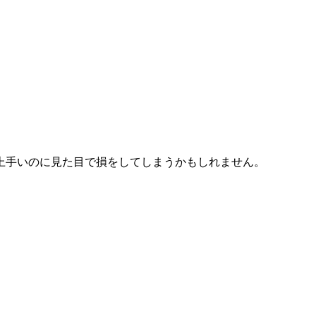
上手いのに見た目で損をしてしまうかもしれません。