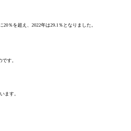
20％を超え、2022年は29.1％となりました。
のです。
ています。