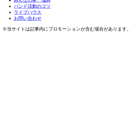
みんなの夢、悩み
バンド活動のコツ
ライブハウス
お問い合わせ
※当サイトは記事内にプロモーションが含む場合があります