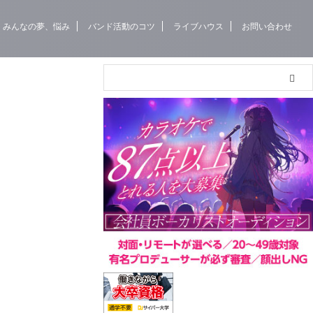
みんなの夢、悩み
バンド活動のコツ
ライブハウス
お問い合わせ