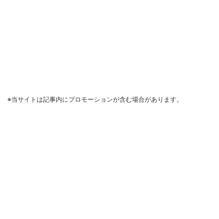
※当サイトは記事内にプロモーションが含む場合があります。