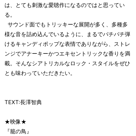
は、とても刺激な愛聴作になるのではと思ってい
る。
サウンド面でもトリッキーな展開が多く、多種多
様な音を詰め込んでいるように、まるでパチパチ弾
けるキャンディポップな表情でありながら、ストレ
ンジでアナーキーかつエキセントリックな香りを満
載。そんなシアトリカルなロック・スタイルをぜひ
とも味わっていただきたい。
TEXT:
長澤智典
★映像★
『籠の鳥』