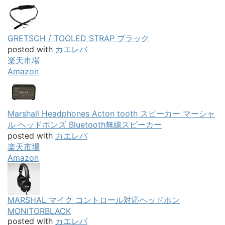
GRETSCH / TOOLED STRAP ブラック
posted with
カエレバ
楽天市場
Amazon
Marshall Headphones Acton tooth スピーカー マーシャ
ル ヘッドホンズ Bluetooth無線スピーカー
posted with
カエレバ
楽天市場
Amazon
MARSHAL マイク コントロール対応ヘッドホン
MONITORBLACK
posted with
カエレバ