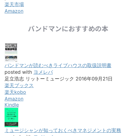
楽天市場
Amazon
バンドマンにおすすめの本
バンドマンが読むべきライブハウスの取扱説明書
posted with
ヨメレバ
足立浩志 リットーミュージック 2016年09月21日
楽天ブックス
楽天kobo
Amazon
Kindle
ミュージシャンが知っておくべきマネジメントの実務