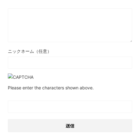
ニックネーム（任意）
Please enter the characters shown above.