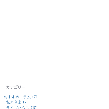
カテゴリー
おすすめコラム (71)
私と音楽 (7)
ライブハウス (10)