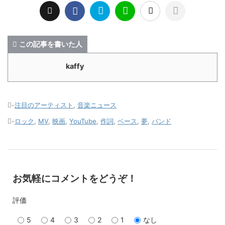
この記事を書いた人
kaffy
-
注目のアーティスト
,
音楽ニュース
-
ロック
,
MV
,
映画
,
YouTube
,
作詞
,
ベース
,
夢
,
バンド
お気軽にコメントをどうぞ！
評価
5
4
3
2
1
なし