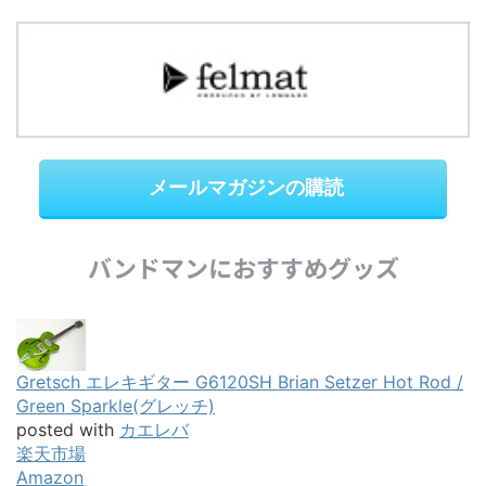
メールマガジンの購読
バンドマンにおすすめグッズ
Gretsch エレキギター G6120SH Brian Setzer Hot Rod /
Green Sparkle(グレッチ)
posted with
カエレバ
楽天市場
Amazon