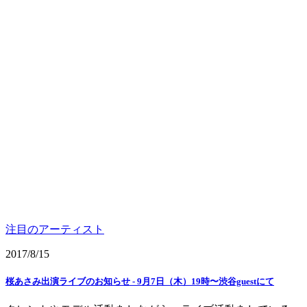
注目のアーティスト
2017/8/15
桜あさみ出演ライブのお知らせ - 9月7日（木）19時〜渋谷guest‬にて