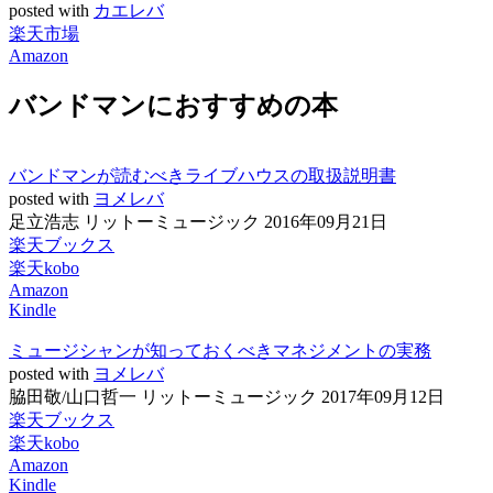
posted with
カエレバ
楽天市場
Amazon
バンドマンにおすすめの本
バンドマンが読むべきライブハウスの取扱説明書
posted with
ヨメレバ
足立浩志 リットーミュージック 2016年09月21日
楽天ブックス
楽天kobo
Amazon
Kindle
ミュージシャンが知っておくべきマネジメントの実務
posted with
ヨメレバ
脇田敬/山口哲一 リットーミュージック 2017年09月12日
楽天ブックス
楽天kobo
Amazon
Kindle