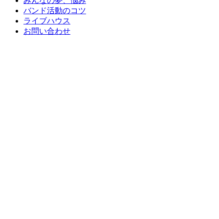
みんなの夢、悩み
バンド活動のコツ
ライブハウス
お問い合わせ