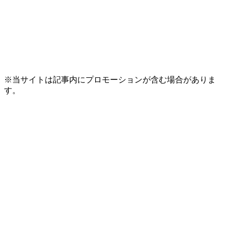
※当サイトは記事内にプロモーションが含む場合がありま
す。