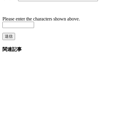
Please enter the characters shown above.
関連記事