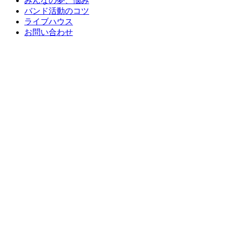
みんなの夢、悩み
バンド活動のコツ
ライブハウス
お問い合わせ