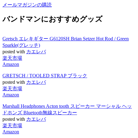
メールマガジンの購読
バンドマンにおすすめグッズ
Gretsch エレキギター G6120SH Brian Setzer Hot Rod / Green
Sparkle(グレッチ)
posted with
カエレバ
楽天市場
Amazon
GRETSCH / TOOLED STRAP ブラック
posted with
カエレバ
楽天市場
Amazon
Marshall Headphones Acton tooth スピーカー マーシャル ヘッ
ドホンズ Bluetooth無線スピーカー
posted with
カエレバ
楽天市場
Amazon