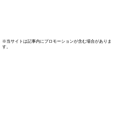
※当サイトは記事内にプロモーションが含む場合がありま
す。