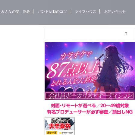
みんなの夢、悩み
バンド活動のコツ
ライブハウス
お問い合わせ