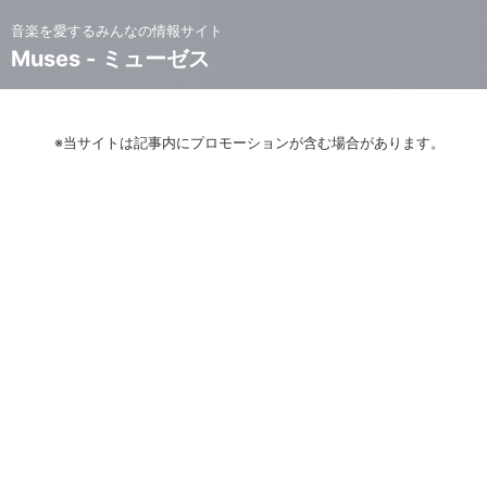
音楽を愛するみんなの情報サイト
Muses - ミューゼス
※当サイトは記事内にプロモーションが含む場合があります。