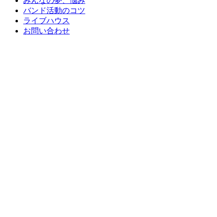
みんなの夢、悩み
バンド活動のコツ
ライブハウス
お問い合わせ