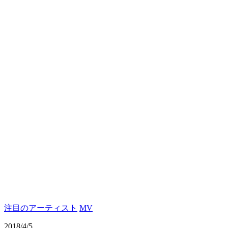
注目のアーティスト
MV
2018/4/5