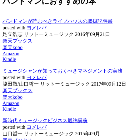
バンドマンにおすすめの本
バンドマンが読むべきライブハウスの取扱説明書
posted with
ヨメレバ
足立浩志 リットーミュージック 2016年09月21日
楽天ブックス
楽天kobo
Amazon
Kindle
ミュージシャンが知っておくべきマネジメントの実務
posted with
ヨメレバ
脇田敬/山口哲一 リットーミュージック 2017年09月12日
楽天ブックス
楽天kobo
Amazon
Kindle
新時代ミュージックビジネス最終講義
posted with
ヨメレバ
山口哲一 リットーミュージック 2015年09月