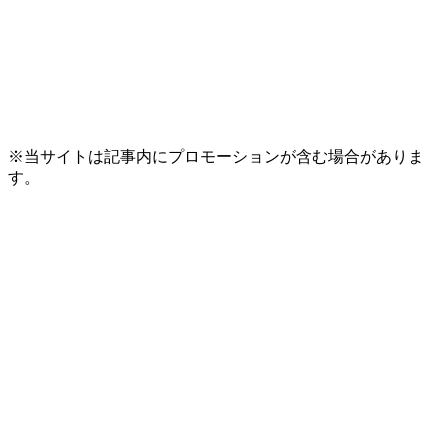
※当サイトは記事内にプロモーションが含む場合がありま
す。