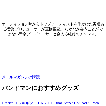
オーディション時からトップアーティストを手がけた実績あ
る音楽プロデューサーが直接審査。 なかなか会うことがで
きない音楽プロデューサーと会える絶好のチャンス。
メールマガジンの購読
バンドマンにおすすめグッズ
Gretsch エレキギター G6120SH Brian Setzer Hot Rod / Green