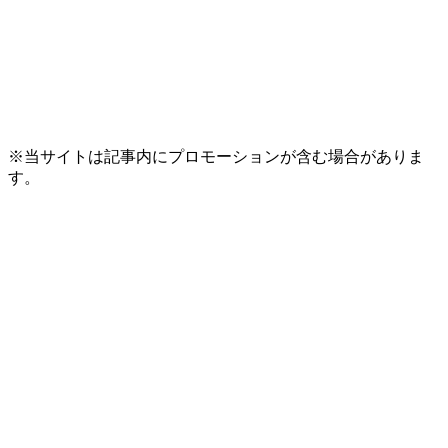
※当サイトは記事内にプロモーションが含む場合がありま
す。