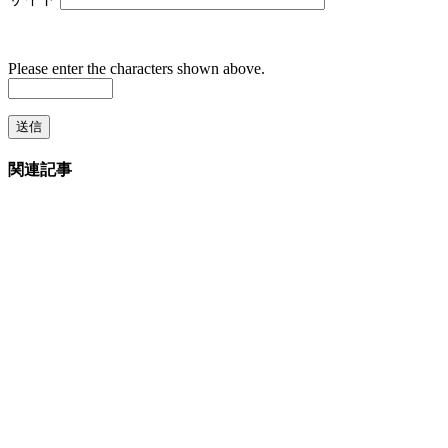
Please enter the characters shown above.
関連記事