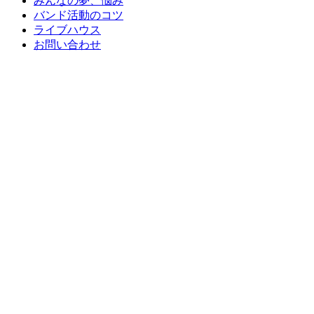
みんなの夢、悩み
バンド活動のコツ
ライブハウス
お問い合わせ