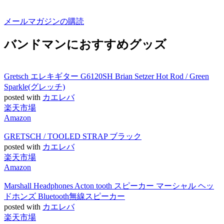
メールマガジンの購読
バンドマンにおすすめグッズ
Gretsch エレキギター G6120SH Brian Setzer Hot Rod / Green
Sparkle(グレッチ)
posted with
カエレバ
楽天市場
Amazon
GRETSCH / TOOLED STRAP ブラック
posted with
カエレバ
楽天市場
Amazon
Marshall Headphones Acton tooth スピーカー マーシャル ヘッ
ドホンズ Bluetooth無線スピーカー
posted with
カエレバ
楽天市場