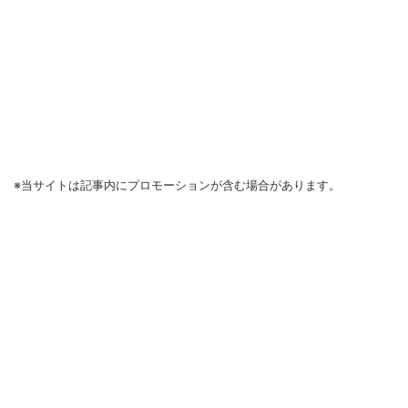
※当サイトは記事内にプロモーションが含む場合があります。