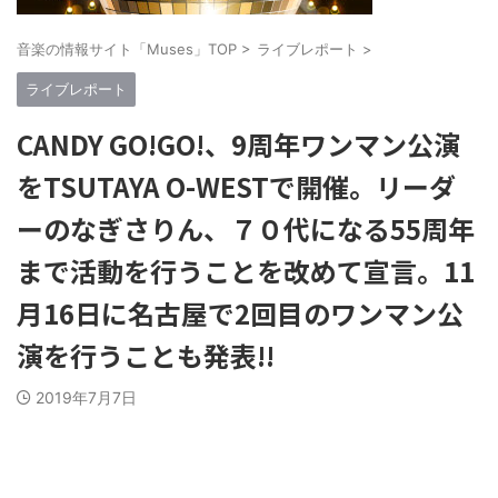
音楽の情報サイト「Muses」TOP
>
ライブレポート
>
ライブレポート
CANDY GO!GO!、9周年ワンマン公演
をTSUTAYA O-WESTで開催。リーダ
ーのなぎさりん、７０代になる55周年
まで活動を行うことを改めて宣言。11
月16日に名古屋で2回目のワンマン公
演を行うことも発表!!
2019年7月7日