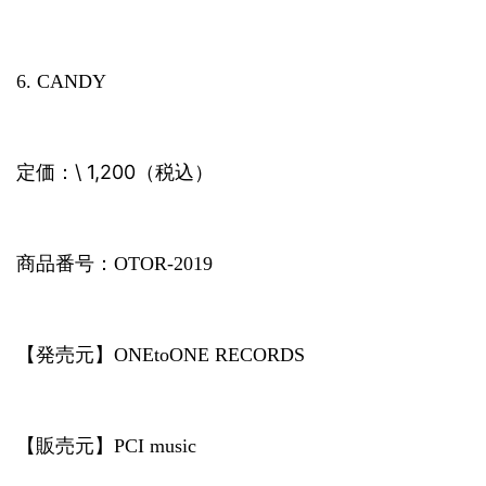
6. CANDY
\ 1,200
定価：
（税込）
商品番号：
OTOR-2019
【発売元】
ONEtoONE RECORDS
【販売元】
PCI music