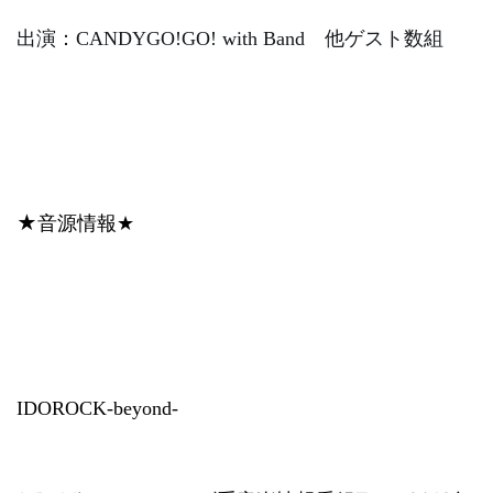
出演：
CANDYGO!GO! with Band
他ゲスト数組
★
音源情報
★
IDOROCK-beyond-