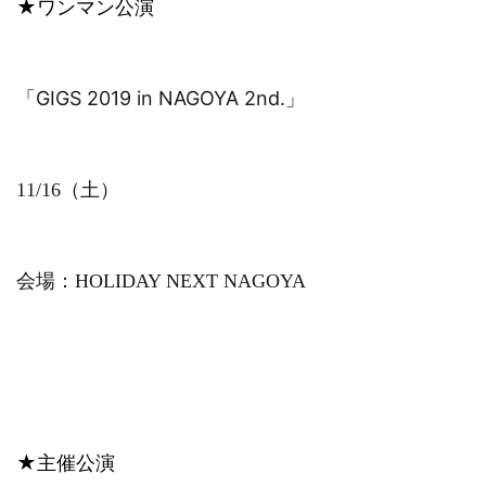
★
ワンマン公演
「
GIGS 2019 in NAGOYA 2nd.
」
11/16
（土）
会場：
HOLIDAY NEXT NAGOYA
★
主催公演