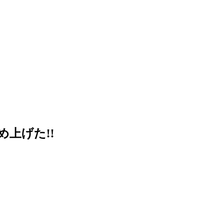
め上げた!!