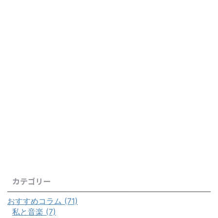
カテゴリー
おすすめコラム (71)
私と音楽 (7)