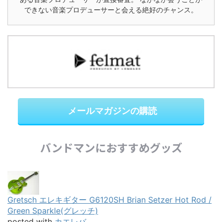
できない音楽プロデューサーと会える絶好のチャンス。
メールマガジンの購読
バンドマンにおすすめグッズ
Gretsch エレキギター G6120SH Brian Setzer Hot Rod /
Green Sparkle(グレッチ)
posted with
カエレバ