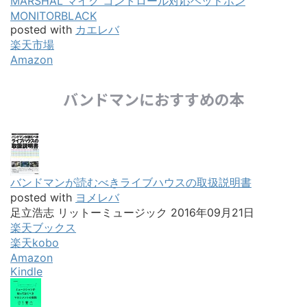
MARSHAL マイク コントロール対応ヘッドホン
MONITORBLACK
posted with
カエレバ
楽天市場
Amazon
バンドマンにおすすめの本
バンドマンが読むべきライブハウスの取扱説明書
posted with
ヨメレバ
足立浩志 リットーミュージック 2016年09月21日
楽天ブックス
楽天kobo
Amazon
Kindle