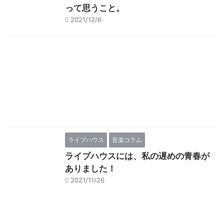
って思うこと。
2021/12/6
ライブハウス
音楽コラム
ライブハウスには、私の遅めの青春が
ありました！
2021/11/26