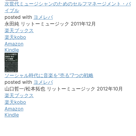
次世代ミュージシャンのためのセルフマネージメント・バ
イブル
posted with
ヨメレバ
永田純 リットーミュージック 2011年12月
楽天ブックス
楽天kobo
Amazon
Kindle
ソーシャル時代に音楽を“売る”7つの戦略
posted with
ヨメレバ
山口哲一/松本拓也 リットーミュージック 2012年10月
楽天ブックス
楽天kobo
Amazon
Kindle