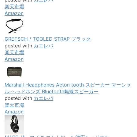
楽天市場
Amazon
GRETSCH / TOOLED STRAP ブラック
posted with
カエレバ
楽天市場
Amazon
Marshall Headphones Acton tooth スピーカー マーシャ
ル ヘッドホンズ Bluetooth無線スピーカー
posted with
カエレバ
楽天市場
Amazon