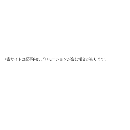
※当サイトは記事内にプロモーションが含む場合があります。