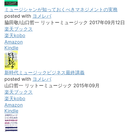
ミュージシャンが知っておくべきマネジメントの実務
posted with
ヨメレバ
脇田敬/山口哲一 リットーミュージック 2017年09月12日
楽天ブックス
楽天kobo
Amazon
Kindle
新時代ミュージックビジネス最終講義
posted with
ヨメレバ
山口哲一 リットーミュージック 2015年09月
楽天ブックス
楽天kobo
Amazon
Kindle