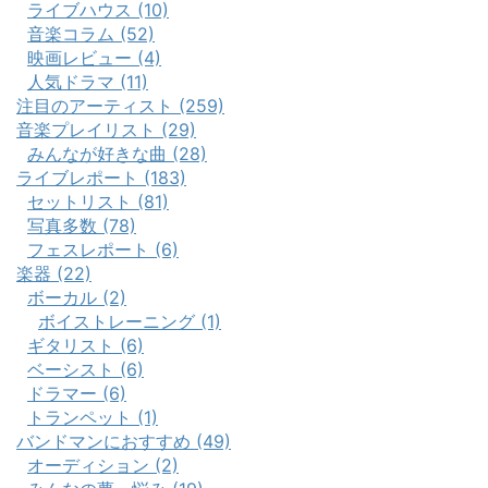
ライブハウス (10)
音楽コラム (52)
映画レビュー (4)
人気ドラマ (11)
注目のアーティスト (259)
音楽プレイリスト (29)
みんなが好きな曲 (28)
ライブレポート (183)
セットリスト (81)
写真多数 (78)
フェスレポート (6)
楽器 (22)
ボーカル (2)
ボイストレーニング (1)
ギタリスト (6)
ベーシスト (6)
ドラマー (6)
トランペット (1)
バンドマンにおすすめ (49)
オーディション (2)