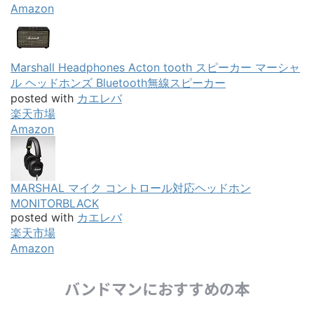
Amazon
Marshall Headphones Acton tooth スピーカー マーシャ
ル ヘッドホンズ Bluetooth無線スピーカー
posted with
カエレバ
楽天市場
Amazon
MARSHAL マイク コントロール対応ヘッドホン
MONITORBLACK
posted with
カエレバ
楽天市場
Amazon
バンドマンにおすすめの本