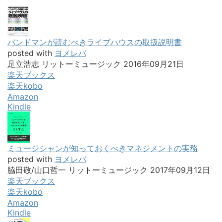
バンドマンが読むべきライブハウスの取扱説明書
posted with
ヨメレバ
足立浩志 リットーミュージック 2016年09月21日
楽天ブックス
楽天kobo
Amazon
Kindle
ミュージシャンが知っておくべきマネジメントの実務
posted with
ヨメレバ
脇田敬/山口哲一 リットーミュージック 2017年09月12日
楽天ブックス
楽天kobo
Amazon
Kindle