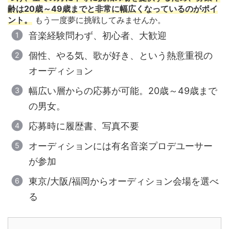
齢は20歳～49歳までと非常に幅広くなっているのがポイ
ント。
もう一度夢に挑戦してみませんか。
音楽経験問わず、初心者、大歓迎
個性、やる気、歌が好き、という熱意重視の
オーディション
幅広い層からの応募が可能。20歳～49歳まで
の男女。
応募時に履歴書、写真不要
オーディションには有名音楽プロデユーサー
が参加
東京/大阪/福岡からオーディション会場を選べ
る