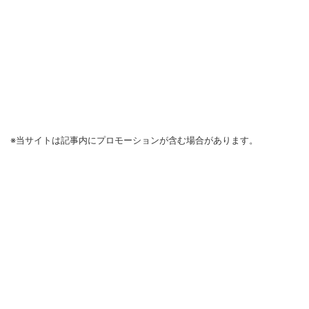
※当サイトは記事内にプロモーションが含む場合があります。