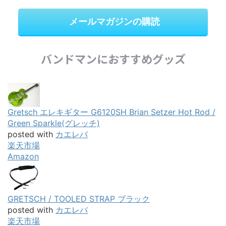
メールマガジンの購読
バンドマンにおすすめグッズ
Gretsch エレキギター G6120SH Brian Setzer Hot Rod /
Green Sparkle(グレッチ)
posted with
カエレバ
楽天市場
Amazon
GRETSCH / TOOLED STRAP ブラック
posted with
カエレバ
楽天市場