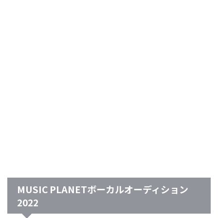
MUSIC PLANETボーカルオーディション
2022