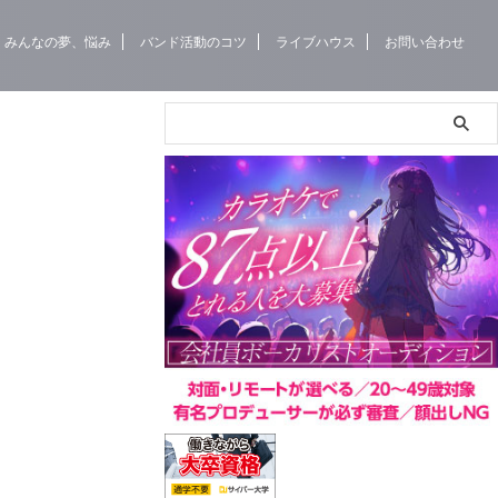
みんなの夢、悩み
バンド活動のコツ
ライブハウス
お問い合わせ