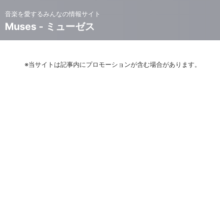
音楽を愛するみんなの情報サイト
Muses - ミューゼス
※当サイトは記事内にプロモーションが含む場合があります。