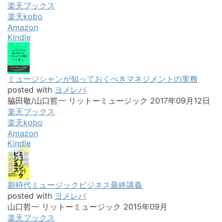
楽天ブックス
楽天kobo
Amazon
Kindle
ミュージシャンが知っておくべきマネジメントの実務
posted with
ヨメレバ
脇田敬/山口哲一 リットーミュージック 2017年09月12日
楽天ブックス
楽天kobo
Amazon
Kindle
新時代ミュージックビジネス最終講義
posted with
ヨメレバ
山口哲一 リットーミュージック 2015年09月
楽天ブックス