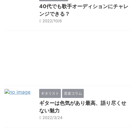
40代でも歌手オーディションにチャレ
ンジできる？
2022/10/6
ギタリスト
音楽コラム
ギターは色気があり最高、語り尽くせ
ない魅力
2022/3/24