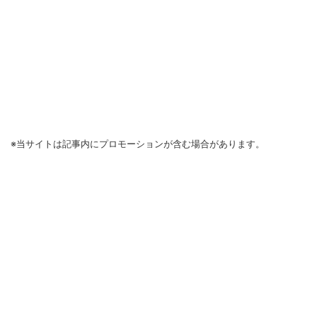
※当サイトは記事内にプロモーションが含む場合があります。