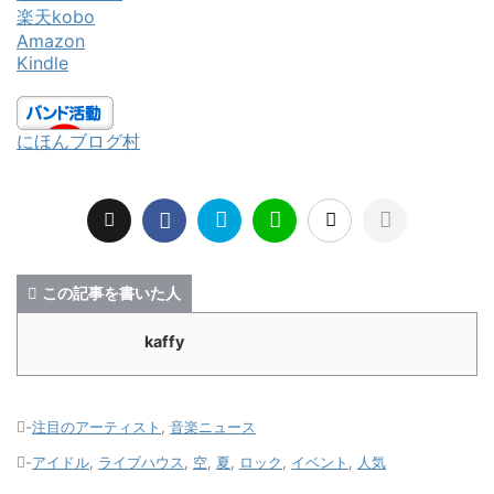
楽天kobo
Amazon
Kindle
にほんブログ村
この記事を書いた人
kaffy
-
注目のアーティスト
,
音楽ニュース
-
アイドル
,
ライブハウス
,
空
,
夏
,
ロック
,
イベント
,
人気