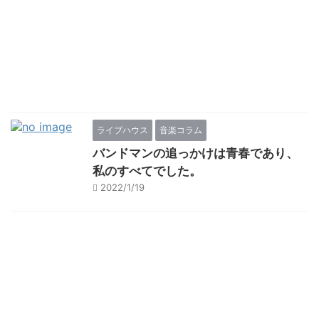
ライブハウス
音楽コラム
バンドマンの追っかけは青春であり、
私のすべてでした。
2022/1/19