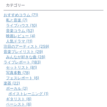
カテゴリー
おすすめコラム (71)
私と音楽 (7)
ライブハウス (10)
音楽コラム (52)
映画レビュー (4)
人気ドラマ (11)
注目のアーティスト (259)
音楽プレイリスト (29)
みんなが好きな曲 (28)
ライブレポート (183)
セットリスト (81)
写真多数 (78)
フェスレポート (6)
楽器 (22)
ボーカル (2)
ボイストレーニング (1)
ギタリスト (6)
ベーシスト (6)