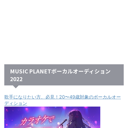
MUSIC PLANETボーカルオーディション
2022
歌手になりたい方、必見！20〜49歳対象のボーカルオー
ディション