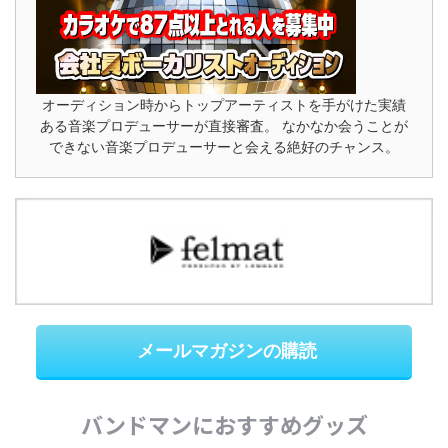
オーディション時からトップアーティストを手がけた実績
ある音楽プロデューサーが直接審査。 なかなか会うことが
できない音楽プロデューサーと会える絶好のチャンス。
メールマガジンの購読
バンドマンにおすすめグッズ