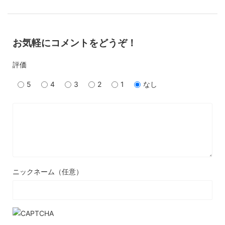
お気軽にコメントをどうぞ！
評価
5
4
3
2
1
なし
ニックネーム（任意）