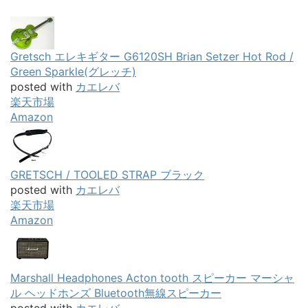
Gretsch エレキギター G6120SH Brian Setzer Hot Rod /
Green Sparkle(グレッチ)
posted with
カエレバ
楽天市場
Amazon
GRETSCH / TOOLED STRAP ブラック
posted with
カエレバ
楽天市場
Amazon
Marshall Headphones Acton tooth スピーカー マーシャ
ル ヘッドホンズ Bluetooth無線スピーカー