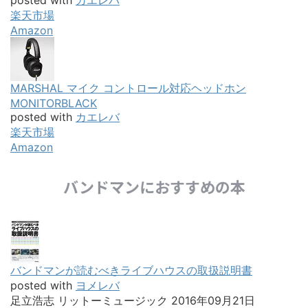
posted with
カエレバ
楽天市場
Amazon
MARSHAL マイク コントロール対応ヘッドホン
MONITORBLACK
posted with
カエレバ
楽天市場
Amazon
バンドマンにおすすめの本
バンドマンが読むべきライブハウスの取扱説明書
posted with
ヨメレバ
足立浩志 リットーミュージック 2016年09月21日