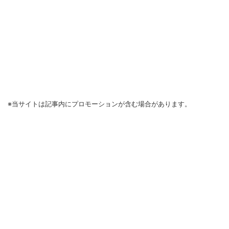
※当サイトは記事内にプロモーションが含む場合があります。