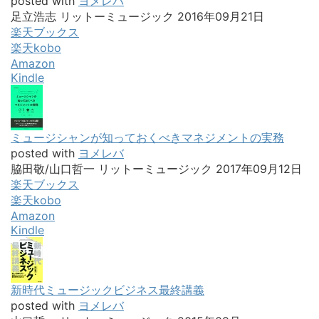
posted with
ヨメレバ
足立浩志 リットーミュージック 2016年09月21日
楽天ブックス
楽天kobo
Amazon
Kindle
ミュージシャンが知っておくべきマネジメントの実務
posted with
ヨメレバ
脇田敬/山口哲一 リットーミュージック 2017年09月12日
楽天ブックス
楽天kobo
Amazon
Kindle
新時代ミュージックビジネス最終講義
posted with
ヨメレバ