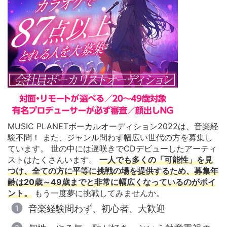
MUSIC PLANETボーカルオーディション2022は、音楽経
験不問！ また、ジャンル問わず幅広い世代の方を募集し
ています。 世の中には遅咲きでCDデビューしたアーティ
ストはたくさんいます。
一人でも多くの「可能性」を見
つけ、全ての方に平等に挑戦の場を提供するため、募集年
齢は20歳～49歳までと非常に幅広くなっているのがポイ
ント。
もう一度夢に挑戦してみませんか。
音楽経験問わず、初心者、大歓迎