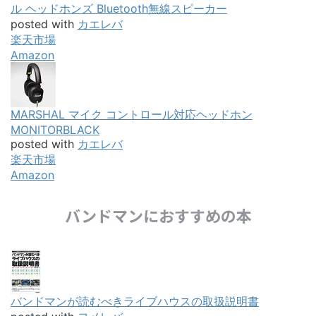
ル ヘッドホンズ Bluetooth無線スピーカー
posted with
カエレバ
楽天市場
Amazon
MARSHAL マイク コントロール対応ヘッドホン
MONITORBLACK
posted with
カエレバ
楽天市場
Amazon
バンドマンにおすすめの本
バンドマンが読むべきライブハウスの取扱説明書