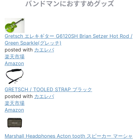
バンドマンにおすすめグッズ
Gretsch エレキギター G6120SH Brian Setzer Hot Rod /
Green Sparkle(グレッチ)
posted with
カエレバ
楽天市場
Amazon
GRETSCH / TOOLED STRAP ブラック
posted with
カエレバ
楽天市場
Amazon
Marshall Headphones Acton tooth スピーカー マーシャ