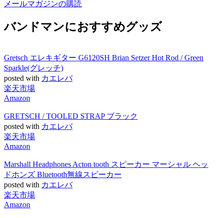
メールマガジンの購読
バンドマンにおすすめグッズ
Gretsch エレキギター G6120SH Brian Setzer Hot Rod / Green
Sparkle(グレッチ)
posted with
カエレバ
楽天市場
Amazon
GRETSCH / TOOLED STRAP ブラック
posted with
カエレバ
楽天市場
Amazon
Marshall Headphones Acton tooth スピーカー マーシャル ヘッ
ドホンズ Bluetooth無線スピーカー
posted with
カエレバ
楽天市場
Amazon