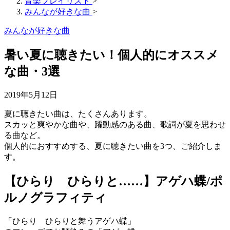
音楽プレイリスト
>
みんなが好きな曲
>
みんなが好きな曲
暑い夏に聴きたい！個人的にオススメ
な曲・3選
2019年5月12日
夏に聴きたい曲は、たくさんあります。
スカッと爽やかな曲や、躍動感のある曲、歌詞が夏を思わせ
る曲など。
個人的におすすめする、夏に聴きたい曲を3つ、ご紹介しま
す。
【ひらり ひらりと……】アゲハ蝶/ポ
ルノグラフィティ
「ひらり ひらりと舞うアゲハ蝶」