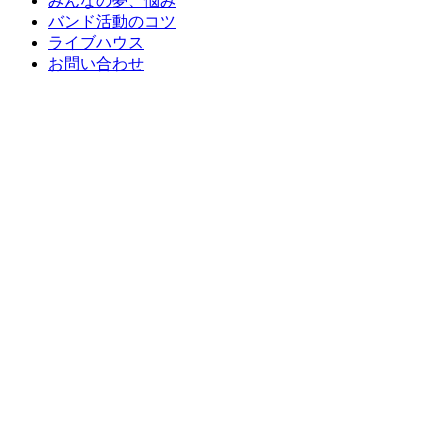
みんなの夢、悩み
バンド活動のコツ
ライブハウス
お問い合わせ