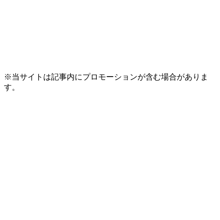
※当サイトは記事内にプロモーションが含む場合がありま
す。