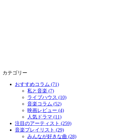
カテゴリー
おすすめコラム (71)
私と音楽 (7)
ライブハウス (10)
音楽コラム (52)
映画レビュー (4)
人気ドラマ (11)
注目のアーティスト (259)
音楽プレイリスト (29)
みんなが好きな曲 (28)