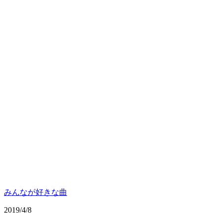
みんなが好きな曲
2019/4/8