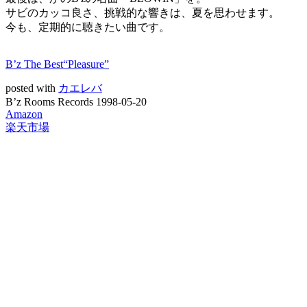
サビのカッコ良さ、挑戦的な響きは、夏を思わせます。
今も、定期的に聴きたい曲です。
B’z The Best“Pleasure”
posted with
カエレバ
B’z Rooms Records 1998-05-20
Amazon
楽天市場