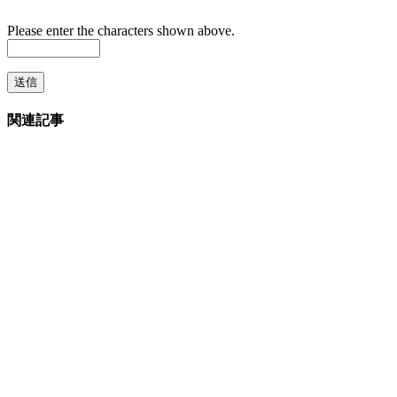
Please enter the characters shown above.
関連記事