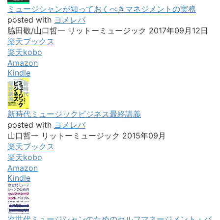
ミュージシャンが知っておくべきマネジメントの実務
posted with
ヨメレバ
脇田敬/山口哲一 リットーミュージック 2017年09月12日
楽天ブックス
楽天kobo
Amazon
Kindle
新時代ミュージックビジネス最終講義
posted with
ヨメレバ
山口哲一 リットーミュージック 2015年09月
楽天ブックス
楽天kobo
Amazon
Kindle
次世代ミュージシャンのためのセルフマネージメント・バ