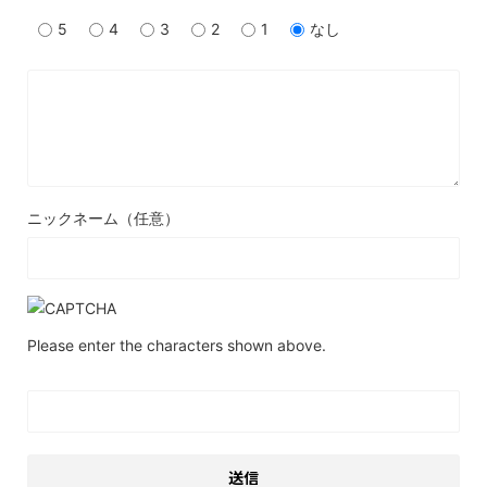
5
4
3
2
1
なし
ニックネーム（任意）
Please enter the characters shown above.