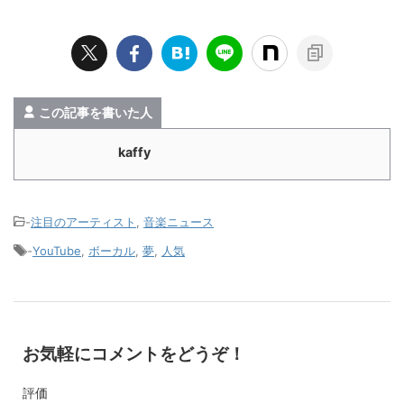
この記事を書いた人
kaffy
-
注目のアーティスト
,
音楽ニュース
-
YouTube
,
ボーカル
,
夢
,
人気
お気軽にコメントをどうぞ！
評価