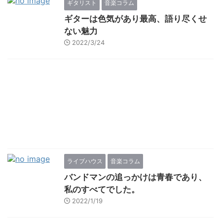
ギタリスト
音楽コラム
ギターは色気があり最高、語り尽くせ
ない魅力
2022/3/24
ライブハウス
音楽コラム
バンドマンの追っかけは青春であり、
私のすべてでした。
2022/1/19