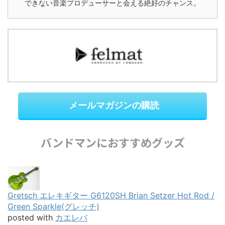
できない音楽プロデューサーと会える絶好のチャンス。
メールマガジンの購読
バンドマンにおすすめグッズ
Gretsch エレキギター G6120SH Brian Setzer Hot Rod /
Green Sparkle(グレッチ)
posted with
カエレバ