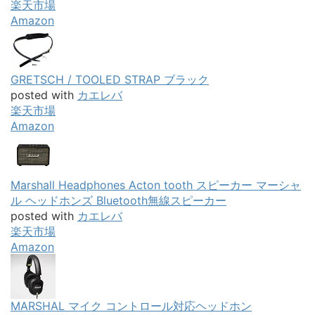
楽天市場
Amazon
GRETSCH / TOOLED STRAP ブラック
posted with
カエレバ
楽天市場
Amazon
Marshall Headphones Acton tooth スピーカー マーシャ
ル ヘッドホンズ Bluetooth無線スピーカー
posted with
カエレバ
楽天市場
Amazon
MARSHAL マイク コントロール対応ヘッドホン