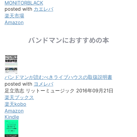
MONITORBLACK
posted with
カエレバ
楽天市場
Amazon
バンドマンにおすすめの本
バンドマンが読むべきライブハウスの取扱説明書
posted with
ヨメレバ
足立浩志 リットーミュージック 2016年09月21日
楽天ブックス
楽天kobo
Amazon
Kindle