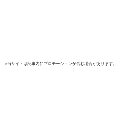
※当サイトは記事内にプロモーションが含む場合があります。