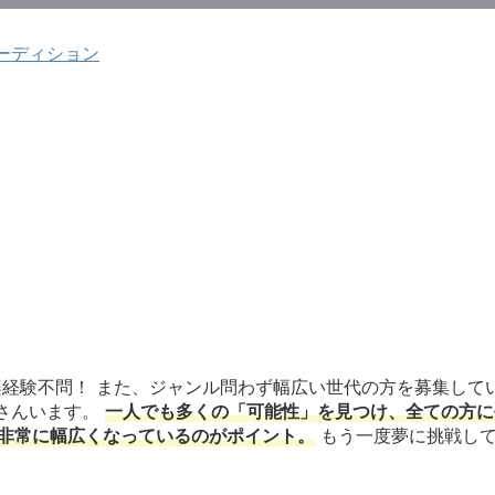
ーディション
、音楽経験不問！ また、ジャンル問わず幅広い世代の方を募集して
さんいます。
一人でも多くの「可能性」を見つけ、全ての方に
と非常に幅広くなっているのがポイント。
もう一度夢に挑戦し