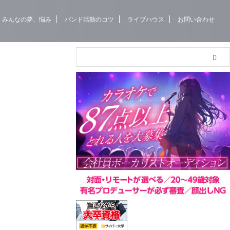
みんなの夢、悩み
バンド活動のコツ
ライブハウス
お問い合わせ