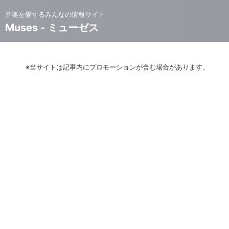
音楽を愛するみんなの情報サイト
Muses - ミューゼス
※当サイトは記事内にプロモーションが含む場合があります。