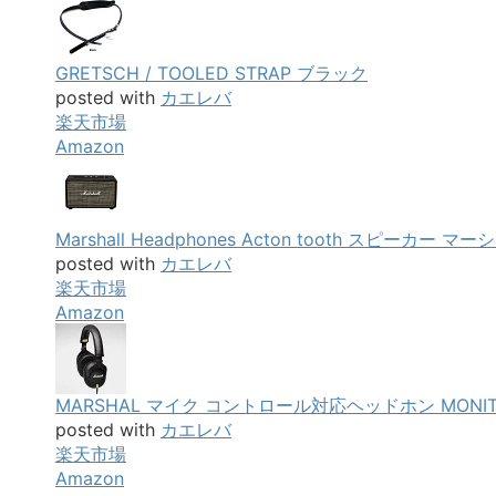
GRETSCH / TOOLED STRAP ブラック
posted with
カエレバ
楽天市場
Amazon
Marshall Headphones Acton tooth スピーカー
posted with
カエレバ
楽天市場
Amazon
MARSHAL マイク コントロール対応ヘッドホン MONIT
posted with
カエレバ
楽天市場
Amazon