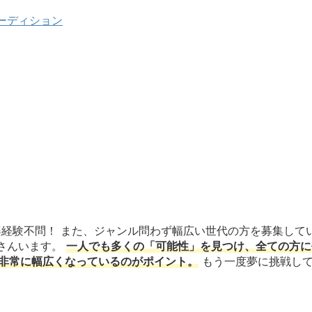
ーディション
、音楽経験不問！ また、ジャンル問わず幅広い世代の方を募集して
さんいます。
一人でも多くの「可能性」を見つけ、全ての方に
と非常に幅広くなっているのがポイント。
もう一度夢に挑戦し