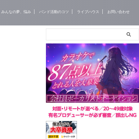
みんなの夢、悩み
バンド活動のコツ
ライブハウス
お問い合わせ