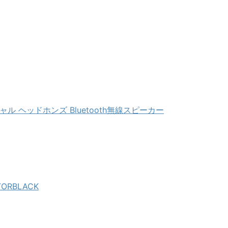
 マーシャル ヘッドホンズ Bluetooth無線スピーカー
ORBLACK