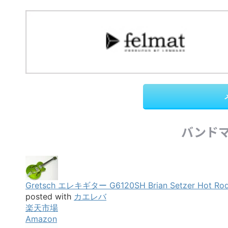
バンド
Gretsch エレキギター G6120SH Brian Setzer Hot Rod
posted with
カエレバ
楽天市場
Amazon