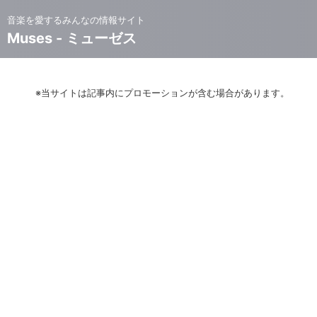
音楽を愛するみんなの情報サイト
Muses - ミューゼス
※当サイトは記事内にプロモーションが含む場合があります。