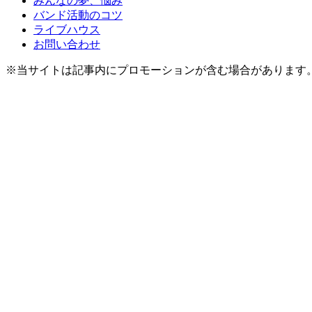
みんなの夢、悩み
バンド活動のコツ
ライブハウス
お問い合わせ
※当サイトは記事内にプロモーションが含む場合があります