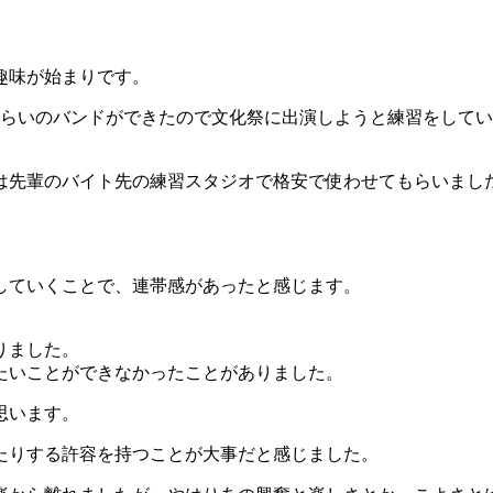
趣味が始まりです。
ぐらいのバンドができたので文化祭に出演しようと練習をして
は先輩のバイト先の練習スタジオで格安で使わせてもらいまし
。
していくことで、連帯感があったと感じます。
りました。
たいことができなかったことがありました。
思います。
たりする許容を持つことが大事だと感じました。