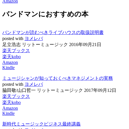
Amazon
バンドマンにおすすめの本
バンドマンが読むべきライブハウスの取扱説明書
posted with
ヨメレバ
足立浩志 リットーミュージック 2016年09月21日
楽天ブックス
楽天kobo
Amazon
Kindle
ミュージシャンが知っておくべきマネジメントの実務
posted with
ヨメレバ
脇田敬/山口哲一 リットーミュージック 2017年09月12日
楽天ブックス
楽天kobo
Amazon
Kindle
新時代ミュージックビジネス最終講義