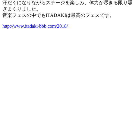
汗だくになりながらステージを楽しみ、体力が尽きる限り騒
ぎまくりました。
音楽フェスの中でもITADAKIは最高のフェスです。
http://www.itadaki-bbb.com/2018/