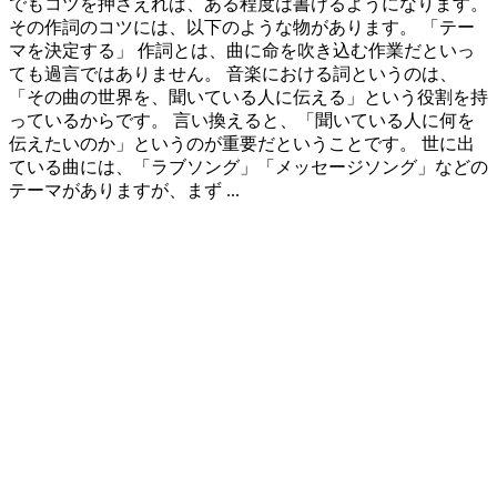
でもコツを押さえれば、ある程度は書けるようになります。
その作詞のコツには、以下のような物があります。 「テー
マを決定する」 作詞とは、曲に命を吹き込む作業だといっ
ても過言ではありません。 音楽における詞というのは、
「その曲の世界を、聞いている人に伝える」という役割を持
っているからです。 言い換えると、「聞いている人に何を
伝えたいのか」というのが重要だということです。 世に出
ている曲には、「ラブソング」「メッセージソング」などの
テーマがありますが、まず ...