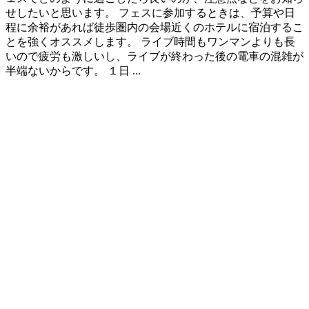
せしたいと思います。 フェスに参加するときは、予算や日
程に余裕があれば徒歩圏内の会場近くのホテルに宿泊するこ
とを強くオススメします。 ライブ時間もワンマンよりも長
いので疲労も激しいし、ライブが終わった後の電車の混雑が
半端ないからです。 １日 ...