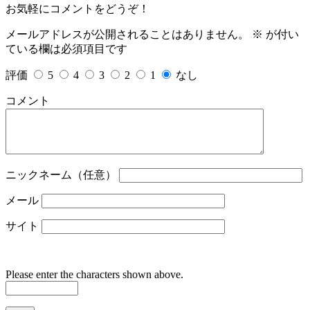
お気軽にコメントをどうぞ！
メールアドレスが公開されることはありません。
※
が付い
ている欄は必須項目です
評価
5
4
3
2
1
なし
コメント
ニックネーム（任意）
メール
サイト
Please enter the characters shown above.