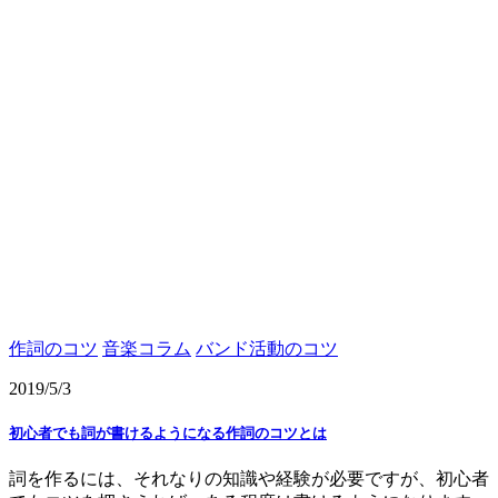
作詞のコツ
音楽コラム
バンド活動のコツ
2019/5/3
初心者でも詞が書けるようになる作詞のコツとは
詞を作るには、それなりの知識や経験が必要ですが、初心者