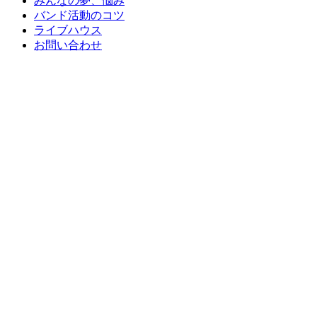
みんなの夢、悩み
バンド活動のコツ
ライブハウス
お問い合わせ