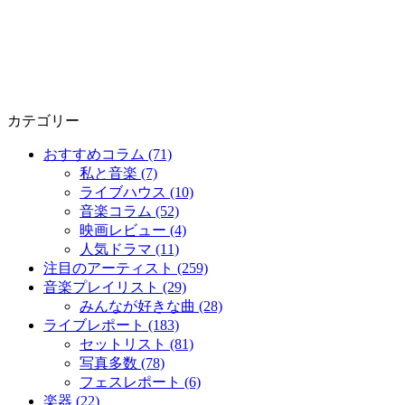
カテゴリー
おすすめコラム (71)
私と音楽 (7)
ライブハウス (10)
音楽コラム (52)
映画レビュー (4)
人気ドラマ (11)
注目のアーティスト (259)
音楽プレイリスト (29)
みんなが好きな曲 (28)
ライブレポート (183)
セットリスト (81)
写真多数 (78)
フェスレポート (6)
楽器 (22)