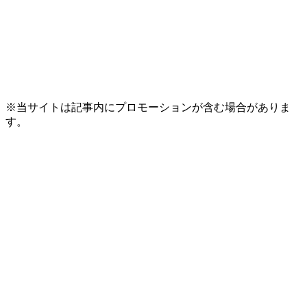
※当サイトは記事内にプロモーションが含む場合がありま
す。