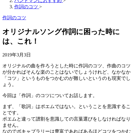
バンドマンにおすすめ
>
作詞のコツ
>
作詞のコツ
オリジナルソング作詞に困った時に
は、これ！
2019年3月3日
オリジナルの曲を作ろうとした時に作詞のコツ、作曲のコツ
が分かればそんな楽のことはないでしょうけれど、なかなか
「コツ」というものをつかむのが難しいというのも現実でし
ょう。
今回は「作詞」のコツについてお話します。
まず、「歌詞」はポエムではない。ということを意識するこ
とです。
ポエムと違って譜割を意識しての言葉選びをしなければなり
ません。
なのでボキャブラリーは豊富であればあるほどコツをつかむ