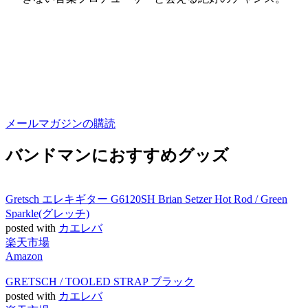
メールマガジンの購読
バンドマンにおすすめグッズ
Gretsch エレキギター G6120SH Brian Setzer Hot Rod / Green
Sparkle(グレッチ)
posted with
カエレバ
楽天市場
Amazon
GRETSCH / TOOLED STRAP ブラック
posted with
カエレバ