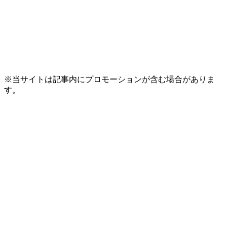
※当サイトは記事内にプロモーションが含む場合がありま
す。