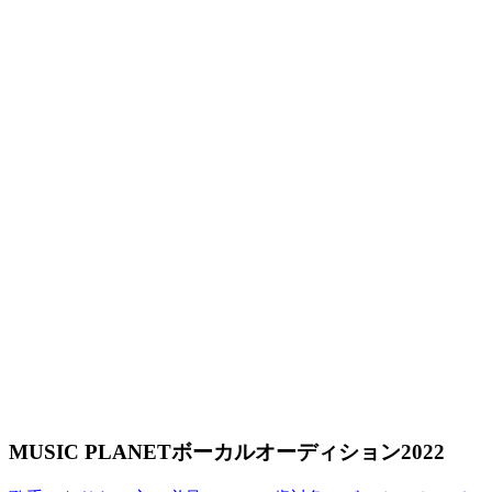
MUSIC PLANETボーカルオーディション2022