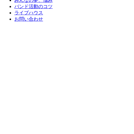
みんなの夢、悩み
バンド活動のコツ
ライブハウス
お問い合わせ