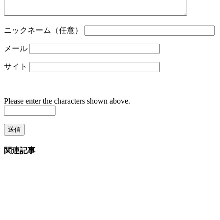
ニックネーム（任意）
メール
サイト
Please enter the characters shown above.
関連記事