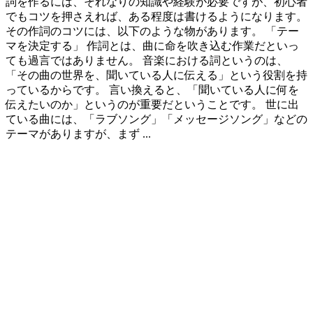
詞を作るには、それなりの知識や経験が必要ですが、初心者
でもコツを押さえれば、ある程度は書けるようになります。
その作詞のコツには、以下のような物があります。 「テー
マを決定する」 作詞とは、曲に命を吹き込む作業だといっ
ても過言ではありません。 音楽における詞というのは、
「その曲の世界を、聞いている人に伝える」という役割を持
っているからです。 言い換えると、「聞いている人に何を
伝えたいのか」というのが重要だということです。 世に出
ている曲には、「ラブソング」「メッセージソング」などの
テーマがありますが、まず ...