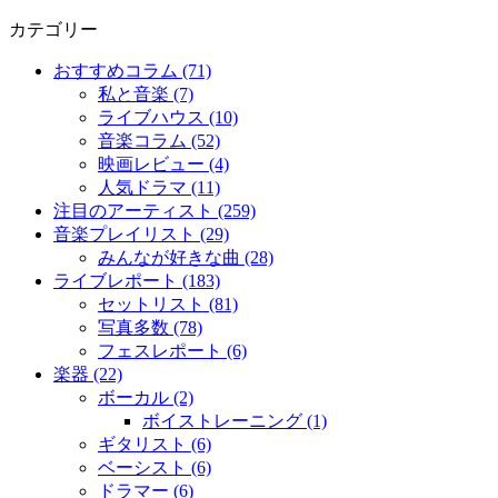
カテゴリー
おすすめコラム (71)
私と音楽 (7)
ライブハウス (10)
音楽コラム (52)
映画レビュー (4)
人気ドラマ (11)
注目のアーティスト (259)
音楽プレイリスト (29)
みんなが好きな曲 (28)
ライブレポート (183)
セットリスト (81)
写真多数 (78)
フェスレポート (6)
楽器 (22)
ボーカル (2)
ボイストレーニング (1)
ギタリスト (6)
ベーシスト (6)
ドラマー (6)