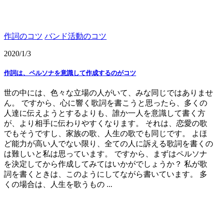
作詞のコツ
バンド活動のコツ
2020/1/3
作詞は、ペルソナを意識して作成するのがコツ
世の中には、色々な立場の人がいて、みな同じではありませ
ん。 ですから、心に響く歌詞を書こうと思ったら、多くの
人達に伝えようとするよりも、誰か一人を意識して書く方
が、より相手に伝わりやすくなります。 それは、恋愛の歌
でもそうですし、家族の歌、人生の歌でも同じです。 よほ
ど能力が高い人でない限り、全ての人に訴える歌詞を書くの
は難しいと私は思っています。 ですから、まずはペルソナ
を決定してから作成してみてはいかがでしょうか？ 私が歌
詞を書くときは、このようにしてながら書いています。 多
くの場合は、人生を歌うもの ...