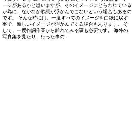
ージがあるかと思いますが、そのイメージにとらわれている
が為に、なかなか歌詞が浮かんでこないという場合もあるの
です。 そんな時には、一度すべてのイメージを白紙に戻す
事で、新しいイメージが浮かんでくる場合もあります。 そ
して、一度作詞作業から離れてみる事も必要です。 海外の
写真集を見たり、行った事の ...