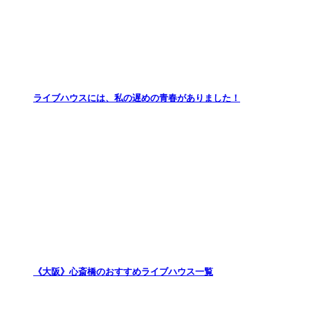
ライブハウスには、私の遅めの青春がありました！
《大阪》心斎橋のおすすめライブハウス一覧