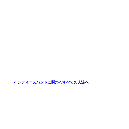
インディーズバンドに関わるすべての人達へ