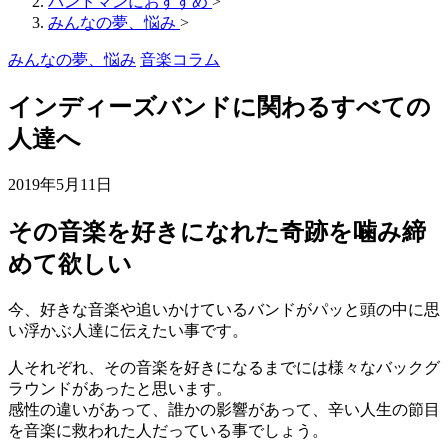
バンドマンにおすすめ
>
みんなの夢、悩み
>
みんなの夢、悩み
音楽コラム
インディーズバンドに関わるすべての
人達へ
2019年5月11日
その音楽を好きになれた奇跡を噛み締
めて欲しい
今、好きな音楽や追いかけているバンドがパッと頭の中に思
い浮かぶ人達に伝えたい事です。
人それぞれ、その音楽を好きになるまでには様々なバックグ
ラウンドがあったと思います。
感性の違いがあって、誰かの影響があって、辛い人生の節目
を音楽に救われた人だっている事でしょう。