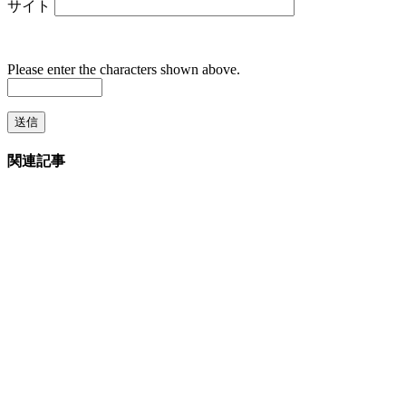
サイト
Please enter the characters shown above.
関連記事