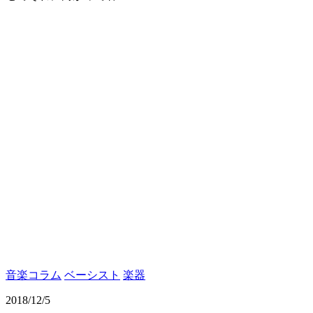
音楽コラム
ベーシスト
楽器
2018/12/5