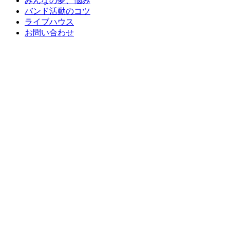
みんなの夢、悩み
バンド活動のコツ
ライブハウス
お問い合わせ