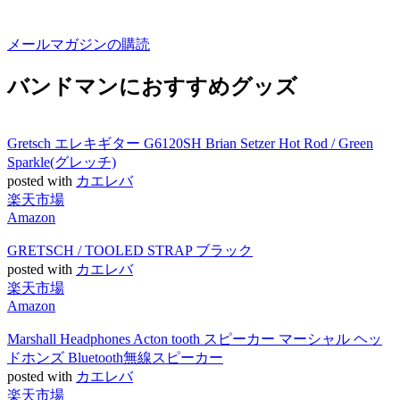
メールマガジンの購読
バンドマンにおすすめグッズ
Gretsch エレキギター G6120SH Brian Setzer Hot Rod / Green
Sparkle(グレッチ)
posted with
カエレバ
楽天市場
Amazon
GRETSCH / TOOLED STRAP ブラック
posted with
カエレバ
楽天市場
Amazon
Marshall Headphones Acton tooth スピーカー マーシャル ヘッ
ドホンズ Bluetooth無線スピーカー
posted with
カエレバ
楽天市場