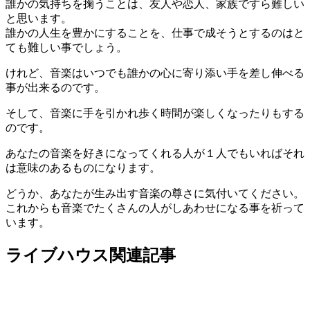
誰かの気持ちを掬うことは、友人や恋人、家族ですら難しい
と思います。
誰かの人生を豊かにすることを、仕事で成そうとするのはと
ても難しい事でしょう。
けれど、音楽はいつでも誰かの心に寄り添い手を差し伸べる
事が出来るのです。
そして、音楽に手を引かれ歩く時間が楽しくなったりもする
のです。
あなたの音楽を好きになってくれる人が１人でもいればそれ
は意味のあるものになります。
どうか、あなたが生み出す音楽の尊さに気付いてください。
これからも音楽でたくさんの人がしあわせになる事を祈って
います。
ライブハウス関連記事