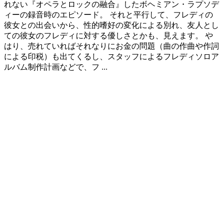
れない『オペラとロックの融合』したボヘミアン・ラプソデ
ィーの録音時のエピソード。 それと平行して、フレディの
彼女との出会いから、性的嗜好の変化による別れ、友人とし
ての彼女のフレディに対する優しさとかも、見えます。 や
はり、売れていればそれなりにお金の問題（曲の作曲や作詞
による印税）も出てくるし、スタッフによるフレディソロア
ルバム制作計画などで、フ ...