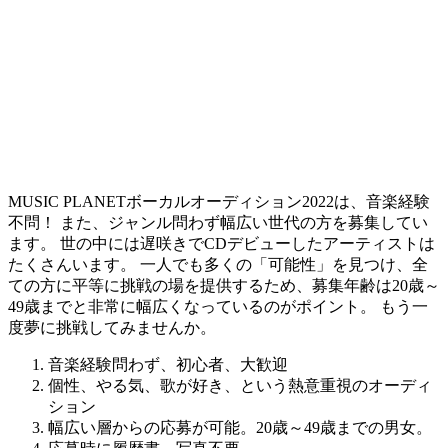
MUSIC PLANETボーカルオーディション2022は、音楽経験
不問！ また、ジャンル問わず幅広い世代の方を募集してい
ます。 世の中には遅咲きでCDデビューしたアーティストは
たくさんいます。
一人でも多くの「可能性」を見つけ、全
ての方に平等に挑戦の場を提供するため、募集年齢は20歳～
49歳までと非常に幅広くなっているのがポイント。
もう一
度夢に挑戦してみませんか。
音楽経験問わず、初心者、大歓迎
個性、やる気、歌が好き、という熱意重視のオーディ
ション
幅広い層からの応募が可能。20歳～49歳までの男女。