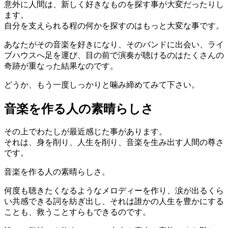
意外に人間は、新しく好きなものを探す事が大変だったりし
ます。
自分を支えられる程の何かを探すのはもっと大変な事です。
あなたがその音楽を好きになり、そのバンドに出会い、ライ
ブハウスへ足を運び、目の前で演奏が聴けるのはたくさんの
奇跡が重なった結果なのです。
どうか、もう一度しっかりと噛み締めてみて下さい。
音楽を作る人の素晴らしさ
その上でわたしが最近感じた事があります。
それは、身を削り、人生を削り、音楽を生み出す人間の尊さ
です。
音楽を作る人の素晴らしさ。
何度も聴きたくなるようなメロディーを作り、涙が出るくら
い共感できる詞を紡ぎ出し、それは誰かの人生を豊かにする
ことも、救うことすらもできるのです。