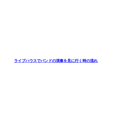
ライブハウスでバンドの演奏を見に行く時の流れ