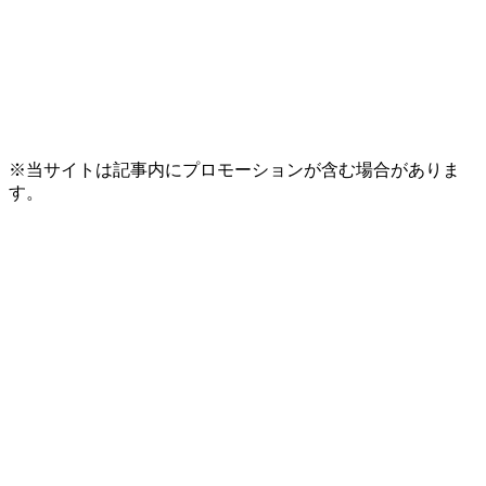
※当サイトは記事内にプロモーションが含む場合がありま
す。