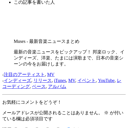
この記事を書いた人
Muses - 最新音楽ニュースまとめ
最新の音楽ニュースをピックアップ！ 邦楽ロック、イ
ンディーズ、洋楽、たまには演歌まで、日本の音楽シ
ーンの今をお届けします。
-
注目のアーティスト
,
MV
-
インディーズ
,
リリース
,
iTunes
,
MV
,
イベント
,
YouTube
,
レ
コーディング
,
ベース
,
アルバム
お気軽にコメントをどうぞ！
メールアドレスが公開されることはありません。
※
が付い
ている欄は必須項目です