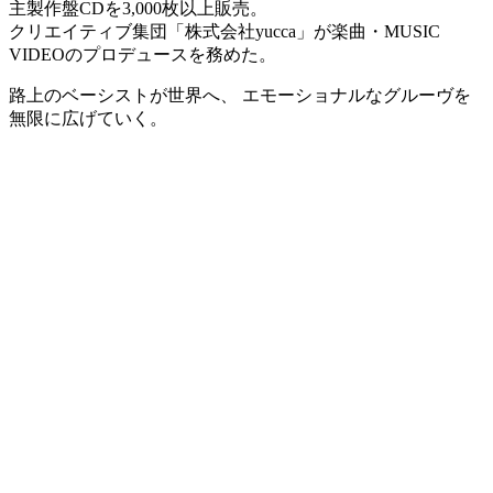
主製作盤CDを3,000枚以上販売。
クリエイティブ集団「株式会社yucca」が楽曲・MUSIC
VIDEOのプロデュースを務めた。
路上のベーシストが世界へ、 エモーショナルなグルーヴを
無限に広げていく。