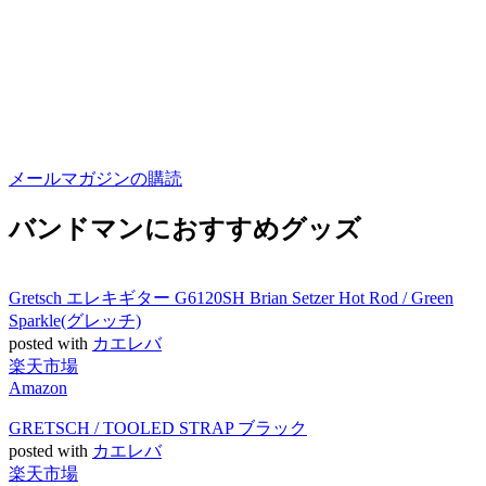
メールマガジンの購読
バンドマンにおすすめグッズ
Gretsch エレキギター G6120SH Brian Setzer Hot Rod / Green
Sparkle(グレッチ)
posted with
カエレバ
楽天市場
Amazon
GRETSCH / TOOLED STRAP ブラック
posted with
カエレバ
楽天市場