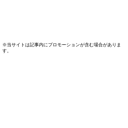
※当サイトは記事内にプロモーションが含む場合がありま
す。