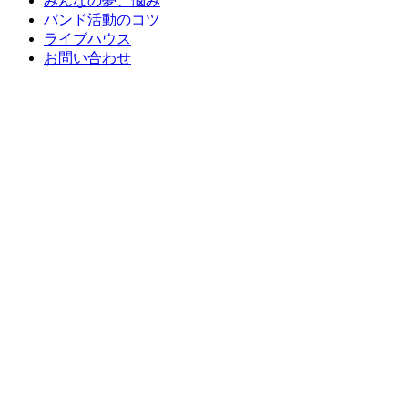
みんなの夢、悩み
バンド活動のコツ
ライブハウス
お問い合わせ