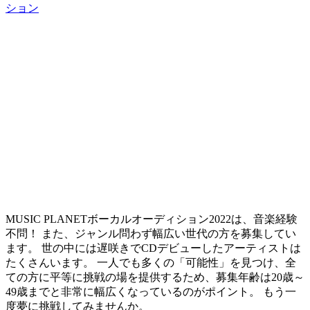
ション
MUSIC PLANETボーカルオーディション2022は、音楽経験
不問！ また、ジャンル問わず幅広い世代の方を募集してい
ます。 世の中には遅咲きでCDデビューしたアーティストは
たくさんいます。
一人でも多くの「可能性」を見つけ、全
ての方に平等に挑戦の場を提供するため、募集年齢は20歳～
49歳までと非常に幅広くなっているのがポイント。
もう一
度夢に挑戦してみませんか。