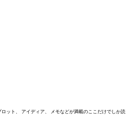
たプロット、 アイディア、 メモなどが満載のここだけでしか読