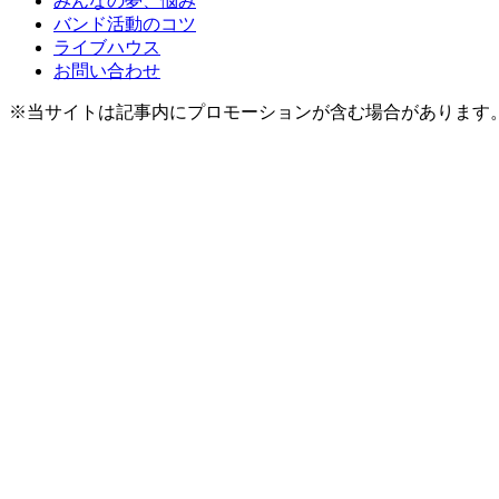
みんなの夢、悩み
バンド活動のコツ
ライブハウス
お問い合わせ
※当サイトは記事内にプロモーションが含む場合があります