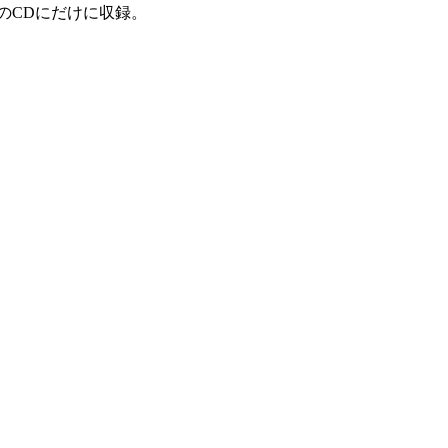
のCDにだけに収録。