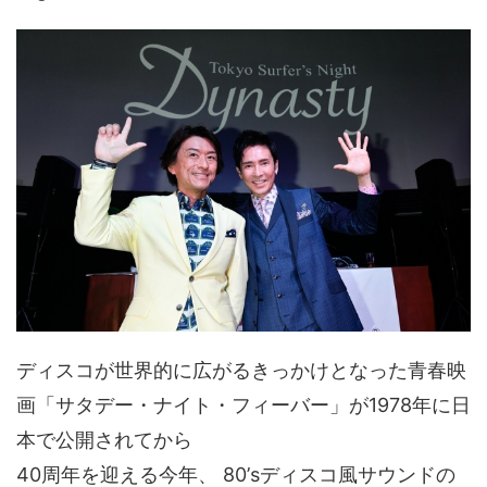
ディスコが世界的に広がるきっかけとなった青春映
画「サタデー・ナイト・フィーバー」が1978年に日
本で公開されてから
40周年を迎える今年、 80’sディスコ風サウンドの