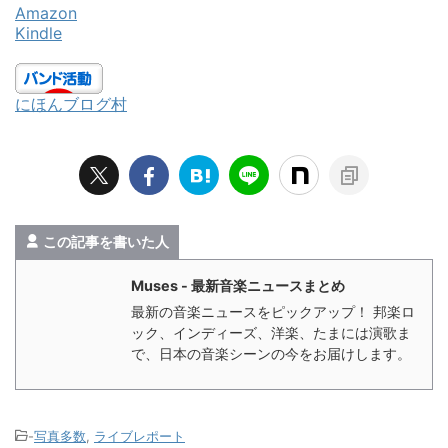
Amazon
Kindle
にほんブログ村
この記事を書いた人
Muses - 最新音楽ニュースまとめ
最新の音楽ニュースをピックアップ！ 邦楽ロ
ック、インディーズ、洋楽、たまには演歌ま
で、日本の音楽シーンの今をお届けします。
-
写真多数
,
ライブレポート