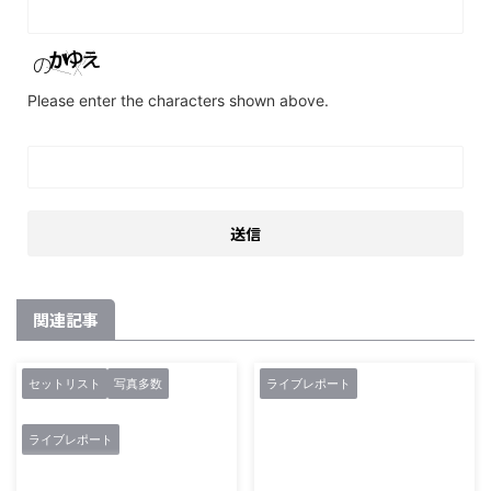
Please enter the characters shown above.
関連記事
セットリスト
写真多数
ライブレポート
ライブレポート
2018/10/24
2018/2/24