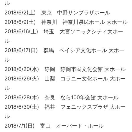
ル
2018/6/2(土) 東京 中野サンプラザホール
2018/6/9(土) 神奈川 神奈川県民ホール 大ホール
2018/6/16(土) 埼玉 大宮ソニックシティ大ホー
ル
2018/6/17(日) 群馬 ベイシア文化ホール 大ホー
ル
2018/6/20(水) 静岡 静岡市民文化会館 大ホール
2018/6/26(火) 山梨 コラニー文化ホール 大ホー
ル
2018/6/28(木) 奈良 なら100年会館 大ホール
2018/6/30(土) 福井 フェニックスプラザ 大ホー
ル
2018/7/1(日) 富山 オーバード・ホール