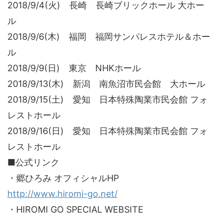
2018/9/4(火) 長崎 長崎ブリックホール 大ホー
ル
2018/9/6(木) 福岡 福岡サンパレスホテル＆ホー
ル
2018/9/9(日) 東京 NHKホール
2018/9/13(木) 新潟 南魚沼市民会館 大ホール
2018/9/15(土) 愛知 日本特殊陶業市民会館 フォ
レストホール
2018/9/16(日) 愛知 日本特殊陶業市民会館 フォ
レストホール
■公式リンク
・郷ひろみ オフィシャルHP
http://www.hiromi-go.net/
・HIROMI GO SPECIAL WEBSITE