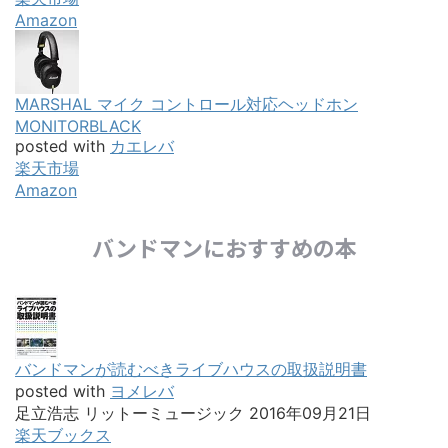
Amazon
MARSHAL マイク コントロール対応ヘッドホン
MONITORBLACK
posted with
カエレバ
楽天市場
Amazon
バンドマンにおすすめの本
バンドマンが読むべきライブハウスの取扱説明書
posted with
ヨメレバ
足立浩志 リットーミュージック 2016年09月21日
楽天ブックス