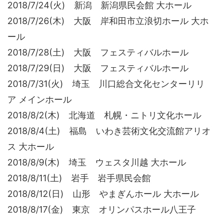
2018/7/24(火) 新潟 新潟県民会館 大ホール
2018/7/26(木) 大阪 岸和田市立浪切ホール 大ホ
ール
2018/7/28(土) 大阪 フェスティバルホール
2018/7/29(日) 大阪 フェスティバルホール
2018/7/31(火) 埼玉 川口総合文化センターリリ
ア メインホール
2018/8/2(木) 北海道 札幌・ニトリ文化ホール
2018/8/4(土) 福島 いわき芸術文化交流館アリオ
ス 大ホール
2018/8/9(木) 埼玉 ウェスタ川越 大ホール
2018/8/11(土) 岩手 岩手県民会館
2018/8/12(日) 山形 やまぎんホール 大ホール
2018/8/17(金) 東京 オリンパスホール八王子