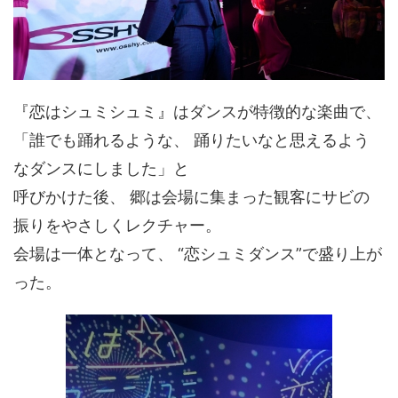
『恋はシュミシュミ』はダンスが特徴的な楽曲で、
「誰でも踊れるような、 踊りたいなと思えるよう
なダンスにしました」と
呼びかけた後、 郷は会場に集まった観客にサビの
振りをやさしくレクチャー。
会場は一体となって、 “恋シュミダンス”で盛り上が
った。