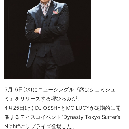
5月16日(水)にニューシングル『恋はシュミシュ
ミ』をリリースする郷ひろみが、
4月25日(水) DJ OSSHYとMC LUCYが定期的に開
催するディスコイベント“Dynasty Tokyo Surfer’s
Night”にサプライズ登場した。