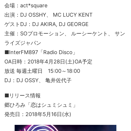
会場：act*square
出演：DJ OSSHY、 MC LUCY KENT
ゲストDJ：DJ AKIRA, DJ GEORGE
主催：SOプロモーション、 ルーシーケント、 サン
ライズジャパン
■InterFM897「Radio Disco」
OA日時：2018年4月28日(土)OA予定
放送 毎週土曜日 15:00～18:00
DJ：DJ OSSY、 亀井佐代子
■リリース情報
郷ひろみ「恋はシュミシュミ」
発売日：2018年5月16日(水)