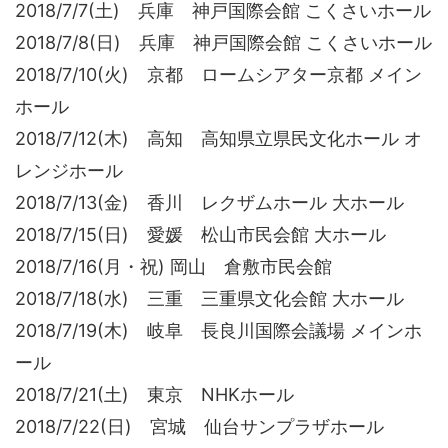
2018/7/7(土) 兵庫 神戸国際会館 こくさいホール
2018/7/8(日) 兵庫 神戸国際会館 こくさいホール
2018/7/10(火) 京都 ロームシアター京都 メイン
ホール
2018/7/12(木) 高知 高知県立県民文化ホール オ
レンジホール
2018/7/13(金) 香川 レクザムホール 大ホール
2018/7/15(日) 愛媛 松山市民会館 大ホール
2018/7/16(月・祝) 岡山 倉敷市民会館
2018/7/18(水) 三重 三重県文化会館 大ホール
2018/7/19(木) 岐阜 長良川国際会議場 メインホ
ール
2018/7/21(土) 東京 NHKホール
2018/7/22(日) 宮城 仙台サンプラザホール