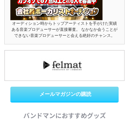
オーディション時からトップアーティストを手がけた実績
ある音楽プロデューサーが直接審査。 なかなか会うことが
できない音楽プロデューサーと会える絶好のチャンス。
メールマガジンの購読
バンドマンにおすすめグッズ