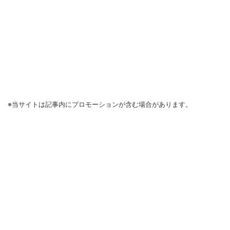
※当サイトは記事内にプロモーションが含む場合があります。