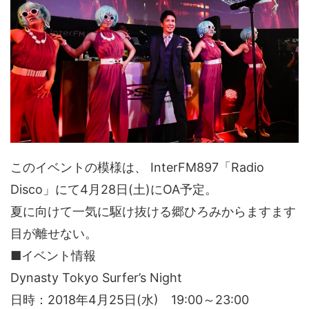
このイベントの模様は、 InterFM897「Radio
Disco」にて4月28日(土)にOA予定。
夏に向けて一気に駆け抜ける郷ひろみからますます
目が離せない。
■イベント情報
Dynasty Tokyo Surfer’s Night
日時：2018年4月25日(水) 19:00～23:00