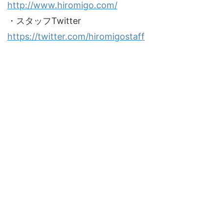
http://www.hiromigo.com/
・スタッフTwitter
https://twitter.com/hiromigostaff