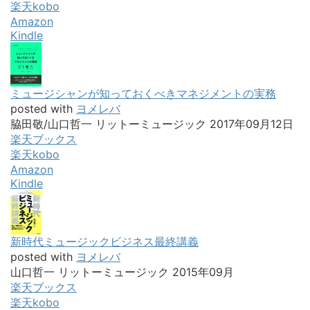
楽天kobo
Amazon
Kindle
ミュージシャンが知っておくべきマネジメントの実務
posted with
ヨメレバ
脇田敬/山口哲一 リットーミュージック 2017年09月12日
楽天ブックス
楽天kobo
Amazon
Kindle
新時代ミュージックビジネス最終講義
posted with
ヨメレバ
山口哲一 リットーミュージック 2015年09月
楽天ブックス
楽天kobo