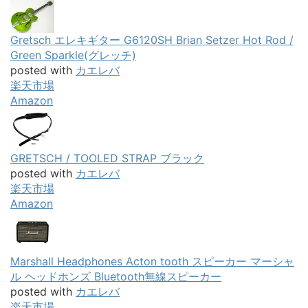
Gretsch エレキギター G6120SH Brian Setzer Hot Rod /
Green Sparkle(グレッチ)
posted with
カエレバ
楽天市場
Amazon
GRETSCH / TOOLED STRAP ブラック
posted with
カエレバ
楽天市場
Amazon
Marshall Headphones Acton tooth スピーカー マーシャ
ル ヘッドホンズ Bluetooth無線スピーカー
posted with
カエレバ
楽天市場