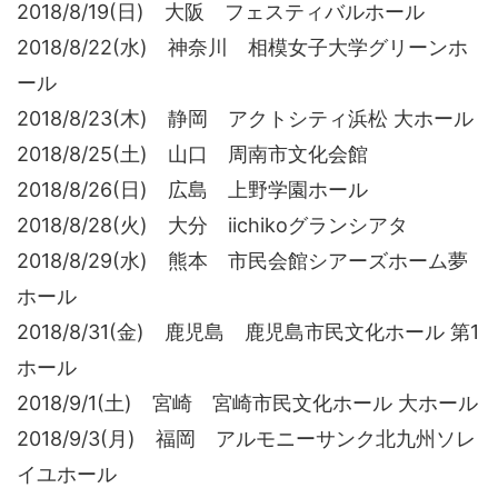
2018/8/19(日) 大阪 フェスティバルホール
2018/8/22(水) 神奈川 相模女子大学グリーンホ
ール
2018/8/23(木) 静岡 アクトシティ浜松 大ホール
2018/8/25(土) 山口 周南市文化会館
2018/8/26(日) 広島 上野学園ホール
2018/8/28(火) 大分 iichikoグランシアタ
2018/8/29(水) 熊本 市民会館シアーズホーム夢
ホール
2018/8/31(金) 鹿児島 鹿児島市民文化ホール 第1
ホール
2018/9/1(土) 宮崎 宮崎市民文化ホール 大ホール
2018/9/3(月) 福岡 アルモニーサンク北九州ソレ
イユホール