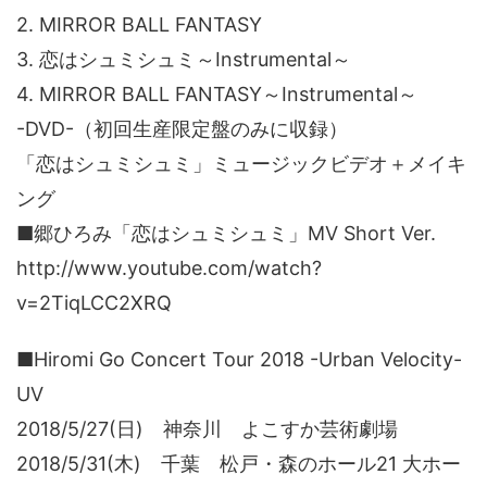
2. MIRROR BALL FANTASY
3. 恋はシュミシュミ～Instrumental～
4. MIRROR BALL FANTASY～Instrumental～
-DVD-（初回生産限定盤のみに収録）
「恋はシュミシュミ」ミュージックビデオ＋メイキ
ング
■郷ひろみ「恋はシュミシュミ」MV Short Ver.
http://www.youtube.com/watch?
v=2TiqLCC2XRQ
■Hiromi Go Concert Tour 2018 -Urban Velocity-
UV
2018/5/27(日) 神奈川 よこすか芸術劇場
2018/5/31(木) 千葉 松戸・森のホール21 大ホー