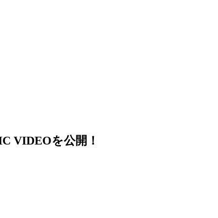
SIC VIDEOを公開！