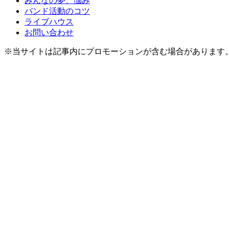
みんなの夢、悩み
バンド活動のコツ
ライブハウス
お問い合わせ
※当サイトは記事内にプロモーションが含む場合があります