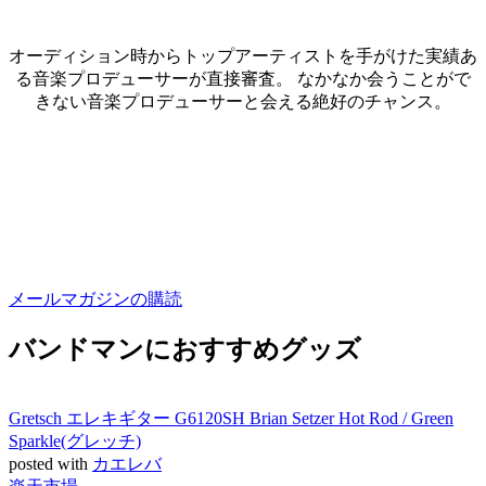
オーディション時からトップアーティストを手がけた実績あ
る音楽プロデューサーが直接審査。 なかなか会うことがで
きない音楽プロデューサーと会える絶好のチャンス。
メールマガジンの購読
バンドマンにおすすめグッズ
Gretsch エレキギター G6120SH Brian Setzer Hot Rod / Green
Sparkle(グレッチ)
posted with
カエレバ