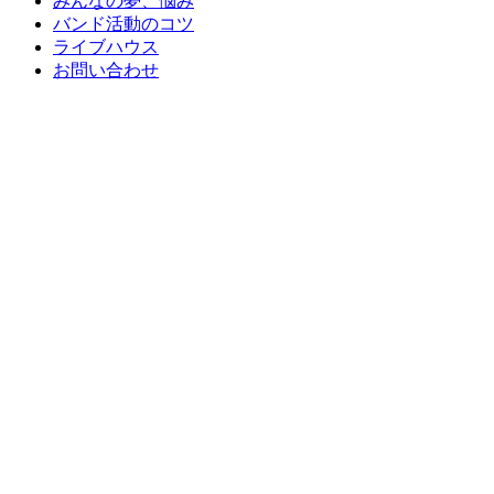
みんなの夢、悩み
バンド活動のコツ
ライブハウス
お問い合わせ