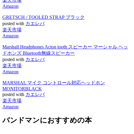
楽天市場
Amazon
GRETSCH / TOOLED STRAP ブラック
posted with
カエレバ
楽天市場
Amazon
Marshall Headphones Acton tooth スピーカー マーシャル ヘッ
ドホンズ Bluetooth無線スピーカー
posted with
カエレバ
楽天市場
Amazon
MARSHAL マイク コントロール対応ヘッドホン
MONITORBLACK
posted with
カエレバ
楽天市場
Amazon
バンドマンにおすすめの本