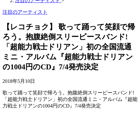
注目のアーティスト
>
注目のアーティスト
【レコチョク】 歌って踊って笑顔で帰
ろう。抱腹絶倒スリーピースバンド!
「超能力戦士ドリアン」初の全国流通
ミニ・アルバム『超能力戦士ドリアン
の1004円のCD』7/4発売決定
2018年5月10日
歌って踊って笑顔で帰ろう。抱腹絶倒スリーピースバンド!
「超能力戦士ドリアン」初の全国流通ミニ・アルバム『超能
力戦士ドリアンの1004円のCD』7/4発売決定