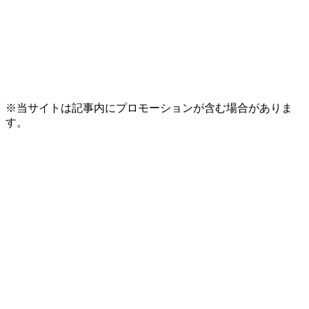
※当サイトは記事内にプロモーションが含む場合がありま
す。