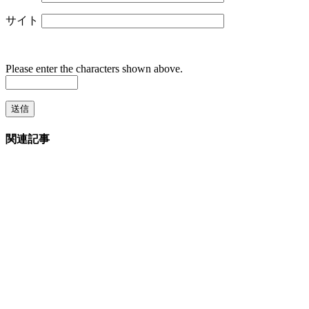
サイト
Please enter the characters shown above.
関連記事