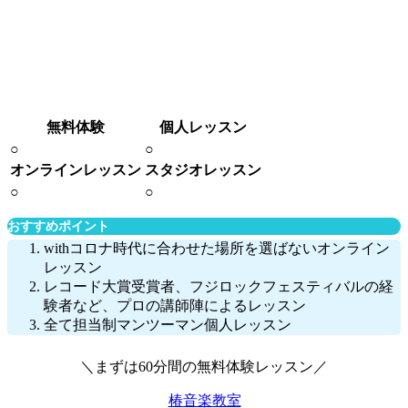
無料体験
個人レッスン
○
○
オンラインレッスン
スタジオレッスン
○
○
おすすめポイント
withコロナ時代に合わせた場所を選ばないオンライン
レッスン
レコード大賞受賞者、フジロックフェスティバルの経
験者など、プロの講師陣によるレッスン
全て担当制マンツーマン個人レッスン
＼まずは60分間の無料体験レッスン／
椿音楽教室