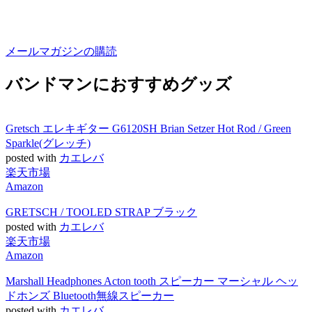
メールマガジンの購読
バンドマンにおすすめグッズ
Gretsch エレキギター G6120SH Brian Setzer Hot Rod / Green
Sparkle(グレッチ)
posted with
カエレバ
楽天市場
Amazon
GRETSCH / TOOLED STRAP ブラック
posted with
カエレバ
楽天市場
Amazon
Marshall Headphones Acton tooth スピーカー マーシャル ヘッ
ドホンズ Bluetooth無線スピーカー
posted with
カエレバ