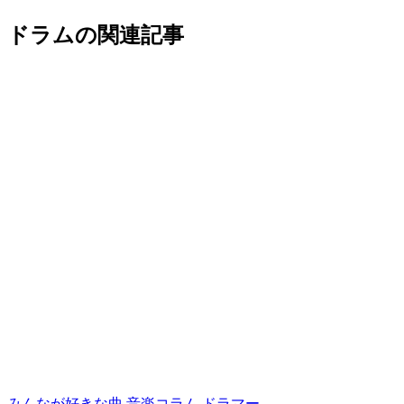
ドラムの関連記事
みんなが好きな曲
音楽コラム
ドラマー