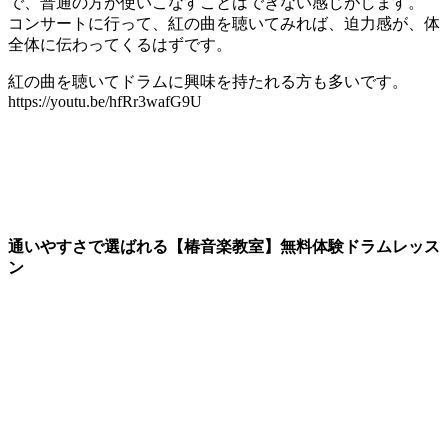
で、普通の方が使いこなすことはできない感じがします。
コンサートに行って、紅の曲を聴いてみれば、迫力感が、体
全体に伝わってくるはずです。
紅の曲を聴いてドラムに興味を持たれる方も多いです。
https://youtu.be/hfRr3wafG9U
通いやすさで選ばれる【椿音楽教室】無料体験ドラムレッス
ン