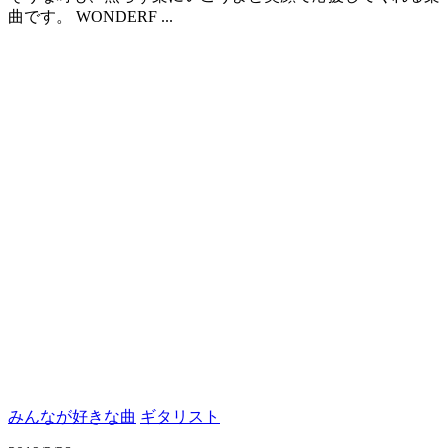
曲です。 WONDERF ...
みんなが好きな曲
ギタリスト