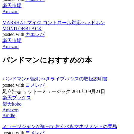
楽天市場
Amazon
MARSHAL マイク コントロール対応ヘッドホン
MONITORBLACK
posted with
カエレバ
楽天市場
Amazon
バンドマンにおすすめの本
バンドマンが読むべきライブハウスの取扱説明書
posted with
ヨメレバ
足立浩志 リットーミュージック 2016年09月21日
楽天ブックス
楽天kobo
Amazon
Kindle
ミュージシャンが知っておくべきマネジメントの実務
posted with
ヨメレバ