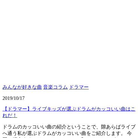
みんなが好きな曲
音楽コラム
ドラマー
2019/10/17
【ドラマー】ライブキッズが選ぶドラムがカッコいい曲はこ
れだ！
ドラムのカッコいい曲の紹介ということで、隙あらばライブ
へ通う私が選ぶドラムがカッコいい曲をご紹介します。 今