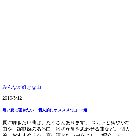
みんなが好きな曲
2019/5/12
暑い夏に聴きたい！個人的にオススメな曲・3選
夏に聴きたい曲は、たくさんあります。 スカッと爽やかな
曲や、躍動感のある曲、歌詞が夏を思わせる曲など。 個人
的におすすめする、夏に聴きたい曲を3つ、ご紹介します。