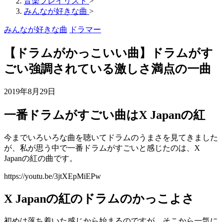
音楽プレイリスト
>
みんなが好きな曲
>
みんなが好きな曲
ドラマー
【ドラムがかっこいい曲】ドラムがす
ごい強調されている激しさ満点の一曲
2019年8月29日
一番ドラムがすごい曲はX Japanの紅
今までいろいろな曲を聴いてドラムのうまさを見てきました
が、私が思う中で一番ドラムがすごいと感じたのは、X
Japanの紅の曲です。
https://youtu.be/3jtXEpMiEPw
X Japanの紅のドラムのかっこよさ
初めは落ち着いた感じから始まるのですが、そこから一気に