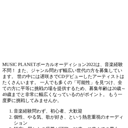
MUSIC PLANETボーカルオーディション2022は、音楽経験
不問！ また、ジャンル問わず幅広い世代の方を募集してい
ます。 世の中には遅咲きでCDデビューしたアーティストは
たくさんいます。
一人でも多くの「可能性」を見つけ、全
ての方に平等に挑戦の場を提供するため、募集年齢は20歳～
49歳までと非常に幅広くなっているのがポイント。
もう一
度夢に挑戦してみませんか。
音楽経験問わず、初心者、大歓迎
個性、やる気、歌が好き、という熱意重視のオーディ
ション