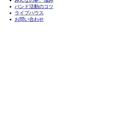
みんなの夢、悩み
バンド活動のコツ
ライブハウス
お問い合わせ