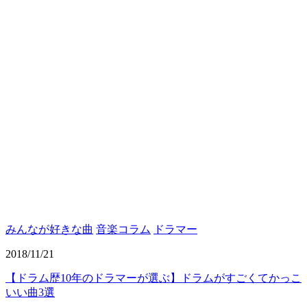
みんなが好きな曲
音楽コラム
ドラマー
2018/11/21
【ドラム歴10年のドラマーが選ぶ】ドラムがすごくてかっこ
いい曲3選