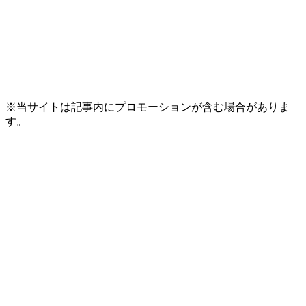
※当サイトは記事内にプロモーションが含む場合がありま
す。