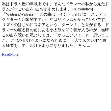
私はドラム歴10年以上です。そんなドラマーの私から見たド
ラムがすごい曲を3曲おすすめします。 [Alexandros]
「Waitress,Waitress!」 この曲は、イントロのアコースティッ
クギターも印象的ですが、やはりドラムがかっこいいです。
リズムのはじめにスネアという「ターン！」と音がする、ド
ラマーの座る目の前にある小太鼓を叩く音が入るのが、当時
この曲を聴いた私としては、「かっこいい！」と、思いまし
た。 これを叩けるようになるために、一人でスタジオで個
人練習をして、叩けるようになりました。 そん ...
ReadMore