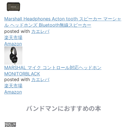
Marshall Headphones Acton tooth スピーカー マーシャ
ル ヘッドホンズ Bluetooth無線スピーカー
posted with
カエレバ
楽天市場
Amazon
MARSHAL マイク コントロール対応ヘッドホン
MONITORBLACK
posted with
カエレバ
楽天市場
Amazon
バンドマンにおすすめの本