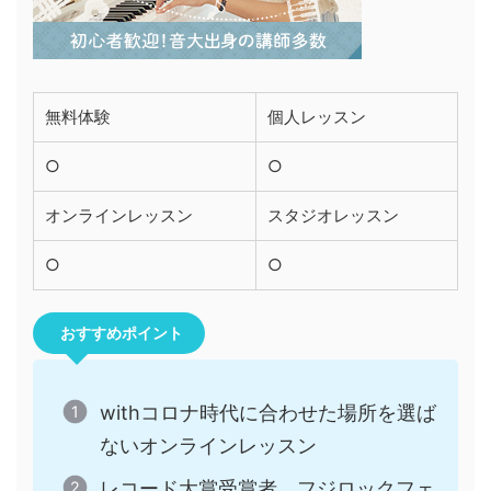
無料体験
個人レッスン
○
○
オンラインレッスン
スタジオレッスン
○
○
おすすめポイント
withコロナ時代に合わせた場所を選ば
ないオンラインレッスン
レコード大賞受賞者、フジロックフェ