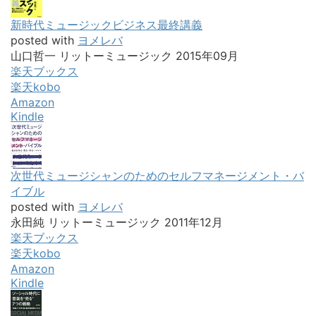
新時代ミュージックビジネス最終講義
posted with
ヨメレバ
山口哲一 リットーミュージック 2015年09月
楽天ブックス
楽天kobo
Amazon
Kindle
次世代ミュージシャンのためのセルフマネージメント・バ
イブル
posted with
ヨメレバ
永田純 リットーミュージック 2011年12月
楽天ブックス
楽天kobo
Amazon
Kindle