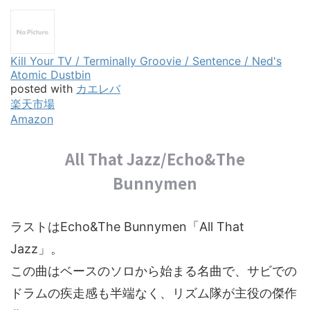
Kill Your TV / Terminally Groovie / Sentence / Ned's
Atomic Dustbin
posted with
カエレバ
楽天市場
Amazon
All That Jazz/Echo&The
Bunnymen
ラストはEcho&The Bunnymen「All That
Jazz」。
この曲はベースのソロから始まる名曲で、サビでの
ドラムの疾走感も半端なく、リズム隊が主役の傑作