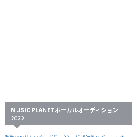
MUSIC PLANETボーカルオーディション
2022