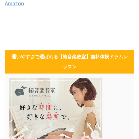
Amazon
通いやすさで選ばれる【椿音楽教室】無料体験ドラムレ
ッスン