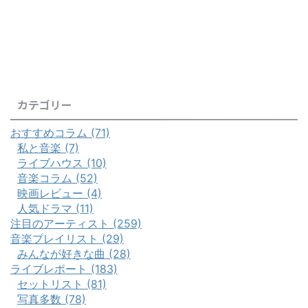
カテゴリー
おすすめコラム (71)
私と音楽 (7)
ライブハウス (10)
音楽コラム (52)
映画レビュー (4)
人気ドラマ (11)
注目のアーティスト (259)
音楽プレイリスト (29)
みんなが好きな曲 (28)
ライブレポート (183)
セットリスト (81)
写真多数 (78)