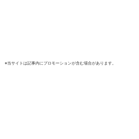
※当サイトは記事内にプロモーションが含む場合があります。