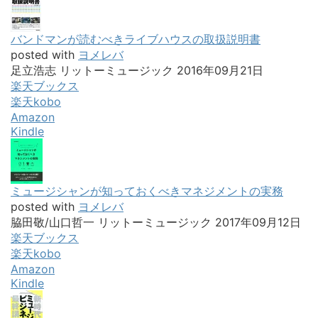
バンドマンが読むべきライブハウスの取扱説明書
posted with
ヨメレバ
足立浩志 リットーミュージック 2016年09月21日
楽天ブックス
楽天kobo
Amazon
Kindle
ミュージシャンが知っておくべきマネジメントの実務
posted with
ヨメレバ
脇田敬/山口哲一 リットーミュージック 2017年09月12日
楽天ブックス
楽天kobo
Amazon
Kindle