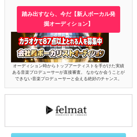
踏み出すなら、今だ【新人ボーカル発
掘オーディション】
オーディション時からトップアーティストを手がけた実績
ある音楽プロデューサーが直接審査。 なかなか会うことが
できない音楽プロデューサーと会える絶好のチャンス。