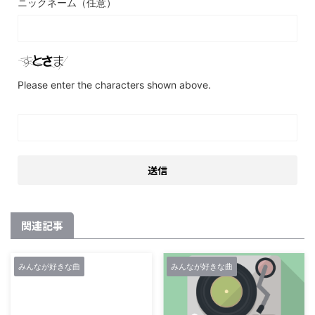
ニックネーム（任意）
Please enter the characters shown above.
関連記事
みんなが好きな曲
みんなが好きな曲