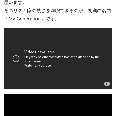
思います。
そのリズム隊の凄さを満喫できるのが、初期の名曲
「My Generation」です。