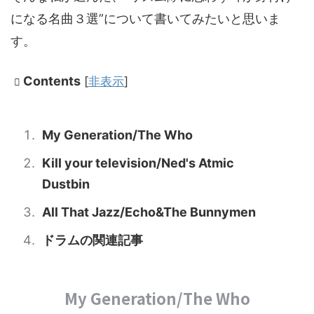
になる名曲３選”について書いてみたいと思いま
す。
Contents
[
非表示
]
My Generation/The Who
Kill your television/Ned's Atmic
Dustbin
All That Jazz/Echo&The Bunnymen
ドラムの関連記事
My Generation/The Who