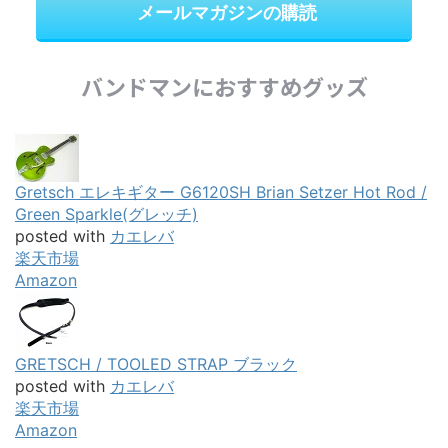
メールマガジンの購読
バンドマンにおすすめグッズ
Gretsch エレキギター G6120SH Brian Setzer Hot Rod /
Green Sparkle(グレッチ)
posted with
カエレバ
楽天市場
Amazon
GRETSCH / TOOLED STRAP ブラック
posted with
カエレバ
楽天市場
Amazon