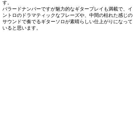
す。
バラードナンバーですが魅力的なギタープレイも満載で、イ
ントロのドラマティックなフレーズや、中間の枯れた感じの
サウンドで奏でるギターソロが素晴らしい仕上がりになって
いると思います。