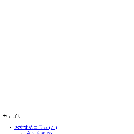
カテゴリー
おすすめコラム (71)
私と音楽 (7)