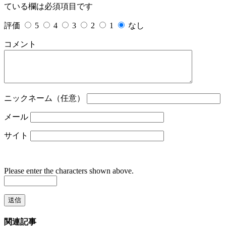
ている欄は必須項目です
評価
5
4
3
2
1
なし
コメント
ニックネーム（任意）
メール
サイト
Please enter the characters shown above.
関連記事