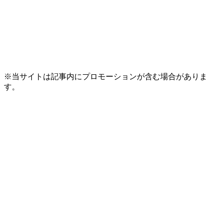
※当サイトは記事内にプロモーションが含む場合がありま
す。