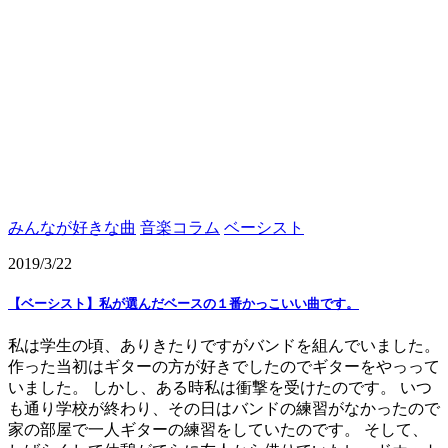
みんなが好きな曲
音楽コラム
ベーシスト
2019/3/22
【ベーシスト】私が選んだベースの１番かっこいい曲です。
私は学生の頃、ありきたりですがバンドを組んでいました。
作った当初はギターの方が好きでしたのでギターをやっって
いました。 しかし、ある時私は衝撃を受けたのです。 いつ
も通り学校が終わり、その日はバンドの練習がなかったので
家の部屋で一人ギターの練習をしていたのです。 そして、