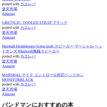
posted with
カエレバ
楽天市場
Amazon
GRETSCH / TOOLED STRAP ブラック
posted with
カエレバ
楽天市場
Amazon
Marshall Headphones Acton tooth スピーカー マーシャル ヘッ
ドホンズ Bluetooth無線スピーカー
posted with
カエレバ
楽天市場
Amazon
MARSHAL マイク コントロール対応ヘッドホン
MONITORBLACK
posted with
カエレバ
楽天市場
Amazon
バンドマンにおすすめの本