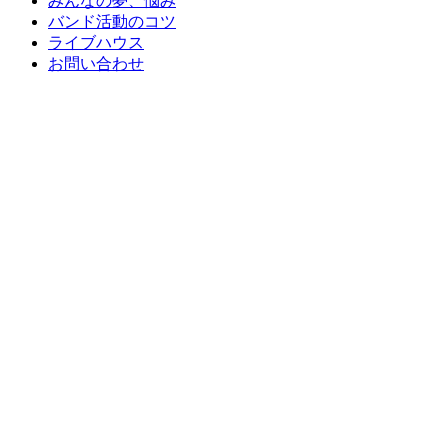
みんなの夢、悩み
バンド活動のコツ
ライブハウス
お問い合わせ