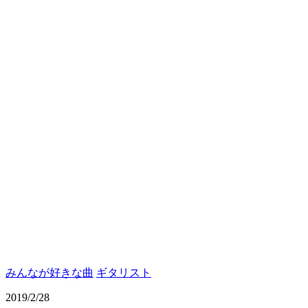
みんなが好きな曲
ギタリスト
2019/2/28