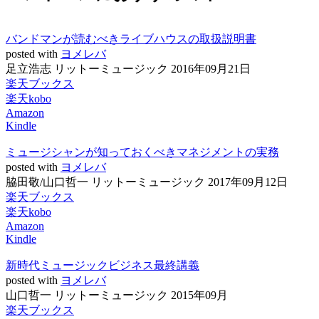
バンドマンが読むべきライブハウスの取扱説明書
posted with
ヨメレバ
足立浩志 リットーミュージック 2016年09月21日
楽天ブックス
楽天kobo
Amazon
Kindle
ミュージシャンが知っておくべきマネジメントの実務
posted with
ヨメレバ
脇田敬/山口哲一 リットーミュージック 2017年09月12日
楽天ブックス
楽天kobo
Amazon
Kindle
新時代ミュージックビジネス最終講義
posted with
ヨメレバ
山口哲一 リットーミュージック 2015年09月
楽天ブックス