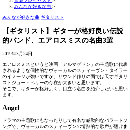
音楽プレイリスト
>
みんなが好きな曲
>
みんなが好きな曲
ギタリスト
【ギタリスト】ギターが格好良い伝説
的バンド、エアロスミスの名曲3選
2019年3月24日
エアロスミスというと映画「アルマゲドン」の主題歌に代表
されるような個性的なヴォーカルのスティーヴン・タイラー
のイメージが強いですが、サウンド作りの面では天才ギタリ
ストジョー・ペリーの存在が大きいと思います。
そこで、ギターが格好よく、目立つ名曲を紹介したいと思い
ます。
Angel
ドラマの主題歌にもなったりして有名な感動的なバラードソ
ングで、ヴォーカルのスティーヴンの情熱的な歌声が聴けま