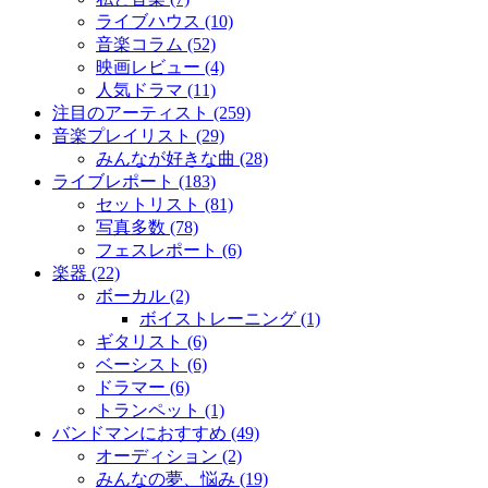
ライブハウス (10)
音楽コラム (52)
映画レビュー (4)
人気ドラマ (11)
注目のアーティスト (259)
音楽プレイリスト (29)
みんなが好きな曲 (28)
ライブレポート (183)
セットリスト (81)
写真多数 (78)
フェスレポート (6)
楽器 (22)
ボーカル (2)
ボイストレーニング (1)
ギタリスト (6)
ベーシスト (6)
ドラマー (6)
トランペット (1)
バンドマンにおすすめ (49)
オーディション (2)
みんなの夢、悩み (19)