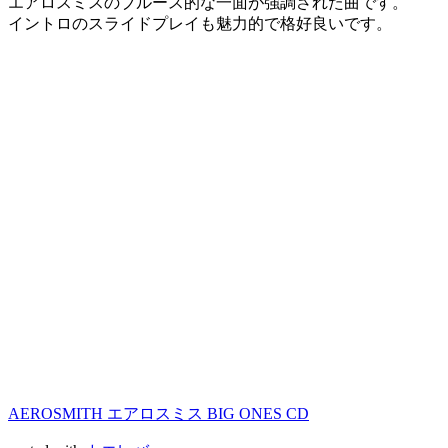
エアロスミスのブルース的な一面が強調された曲です。
イントロのスライドプレイも魅力的で格好良いです。
AEROSMITH エアロスミス BIG ONES CD