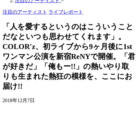
注目のアーティスト
>
注目のアーティスト
ライブレポート
「人を愛するというのはこういうこと
だなといつも思わせてくれます」。
COLOR'z、初ライブから9ヶ月後に1st
ワンマン公演を新宿ReNYで開催。「君
が好きだ」「俺もー!!」の熱いやり取
りも生まれた熱狂の模様を、ここにお
届け!!
2018年12月7日