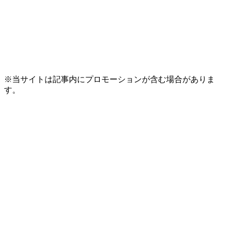
※当サイトは記事内にプロモーションが含む場合がありま
す。