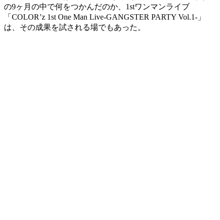
の9ヶ月の中で何をつかんだのか、1stワンマンライブ
「COLOR’z 1st One Man Live-GANGSTER PARTY Vol.1-」
は、その成果を試される場でもあった。