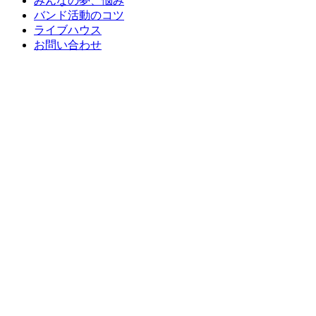
みんなの夢、悩み
バンド活動のコツ
ライブハウス
お問い合わせ