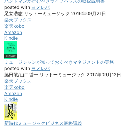
バンドマンが読むべきライブハウスの取扱説明書
posted with
ヨメレバ
足立浩志 リットーミュージック 2016年09月21日
楽天ブックス
楽天kobo
Amazon
Kindle
ミュージシャンが知っておくべきマネジメントの実務
posted with
ヨメレバ
脇田敬/山口哲一 リットーミュージック 2017年09月12日
楽天ブックス
楽天kobo
Amazon
Kindle
新時代ミュージックビジネス最終講義