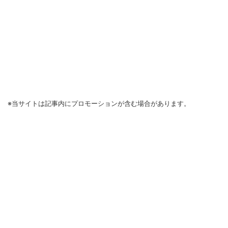
※当サイトは記事内にプロモーションが含む場合があります。