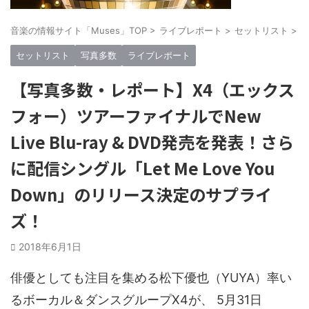
音楽の情報サイト「Muses」TOP
>
ライブレポート
>
セットリスト
>
セットリスト
写真多数
ライブレポート
【写真多数・レポート】X4（エックス
フォー）ツアーファイナルでNew
Live Blu-ray & DVD発売を発表！さら
に配信シングル「Let Me Love You
Down」のリリース決定のサプライ
ズ！
2018年6月1日
俳優としても注目を集める松下優也（YUYA）率い
るボーカル＆ダンスグループX4が、 5月31日