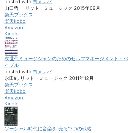
posted with
ヨメレバ
山口哲一 リットーミュージック 2015年09月
楽天ブックス
楽天kobo
Amazon
Kindle
次世代ミュージシャンのためのセルフマネージメント・バ
イブル
posted with
ヨメレバ
永田純 リットーミュージック 2011年12月
楽天ブックス
楽天kobo
Amazon
Kindle
ソーシャル時代に音楽を“売る”7つの戦略