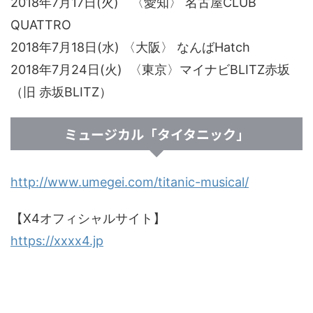
2018年7月17日(火) 〈愛知〉 名古屋CLUB
QUATTRO
2018年7月18日(水) 〈大阪〉 なんばHatch
2018年7月24日(火) 〈東京〉マイナビBLITZ赤坂
（旧 赤坂BLITZ）
ミュージカル「タイタニック」
http://www.umegei.com/titanic-musical/
【X4オフィシャルサイト】
https://xxxx4.jp