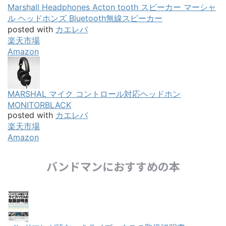
Marshall Headphones Acton tooth スピーカー マーシャ
ル ヘッドホンズ Bluetooth無線スピーカー
posted with
カエレバ
楽天市場
Amazon
MARSHAL マイク コントロール対応ヘッドホン
MONITORBLACK
posted with
カエレバ
楽天市場
Amazon
バンドマンにおすすめの本