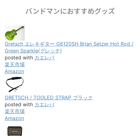
バンドマンにおすすめグッズ
Gretsch エレキギター G6120SH Brian Setzer Hot Rod /
Green Sparkle(グレッチ)
posted with
カエレバ
楽天市場
Amazon
GRETSCH / TOOLED STRAP ブラック
posted with
カエレバ
楽天市場
Amazon