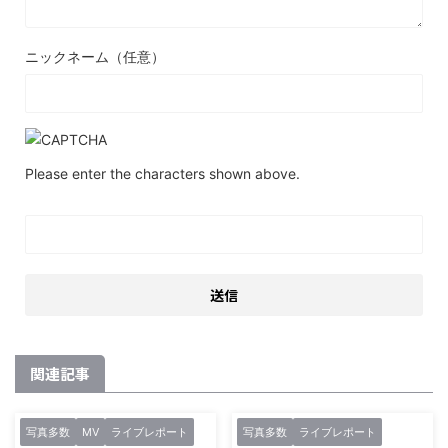
ニックネーム（任意）
Please enter the characters shown above.
関連記事
写真多数
MV
ライブレポート
写真多数
ライブレポート