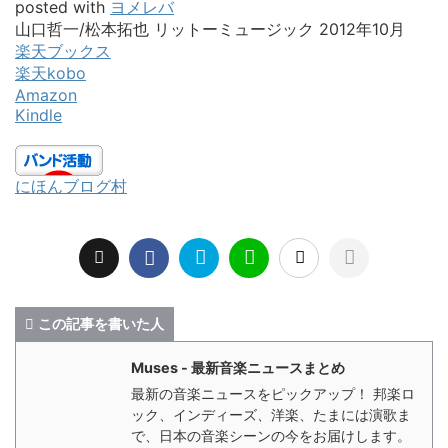
posted with
ヨメレバ
山口哲一/松本拓也 リットーミュージック 2012年10月
楽天ブックス
楽天kobo
Amazon
Kindle
にほんブログ村
この記事を書いた人
Muses - 最新音楽ニュースまとめ
最新の音楽ニュースをピックアップ！ 邦楽ロ
ック、インディーズ、洋楽、たまには演歌ま
で、日本の音楽シーンの今をお届けします。