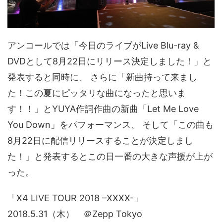
アンコールでは「今日のライブがLive Blu-ray &
DVDとして8月22日にリリース決定しました！」と
発表すると同時に、 さらに「新曲持って来まし
た！この夏にピッタリな曲になったと思いま
す！！」とYUYA作詞作曲の新曲「Let Me Love
You Down」をパフォーマンス、 そして「この曲も
8月22日に配信リリースすることが決定しまし
た！」と発表するとこの日一番の大きな声援が上が
った。
「X4 LIVE TOUR 2018 –XXXX-」
2018.5.31（木） ＠Zepp Tokyo