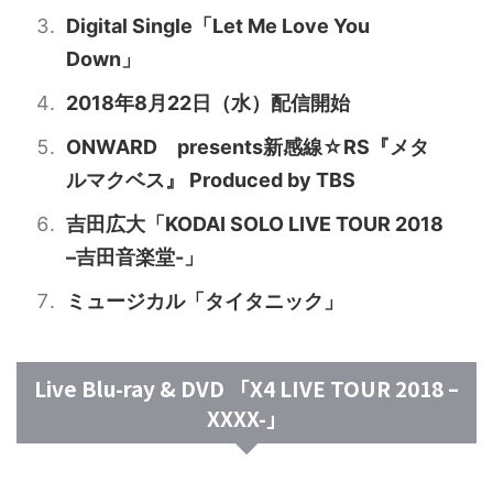
Digital Single「Let Me Love You
Down」
2018年8月22日（水）配信開始
ONWARD presents新感線☆RS『メタ
ルマクベス』 Produced by TBS
吉田広大「KODAI SOLO LIVE TOUR 2018
–吉田音楽堂-」
ミュージカル「タイタニック」
Live Blu-ray & DVD 「X4 LIVE TOUR 2018 –
XXXX-」