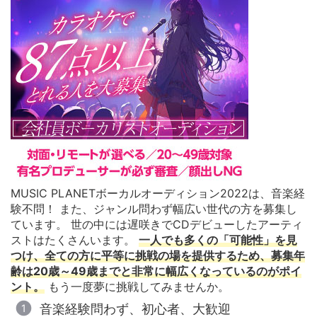
MUSIC PLANETボーカルオーディション2022は、音楽経
験不問！ また、ジャンル問わず幅広い世代の方を募集し
ています。 世の中には遅咲きでCDデビューしたアーティ
ストはたくさんいます。
一人でも多くの「可能性」を見
つけ、全ての方に平等に挑戦の場を提供するため、募集年
齢は20歳～49歳までと非常に幅広くなっているのがポイ
ント。
もう一度夢に挑戦してみませんか。
音楽経験問わず、初心者、大歓迎