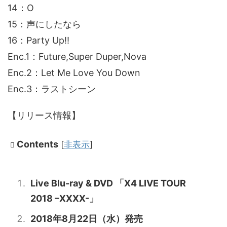
14：O
15：声にしたなら
16：Party Up!!
Enc.1：Future,Super Duper,Nova
Enc.2：Let Me Love You Down
Enc.3：ラストシーン
【リリース情報】
Contents
[
非表示
]
Live Blu-ray & DVD 「X4 LIVE TOUR
2018 –XXXX-」
2018年8月22日（水）発売