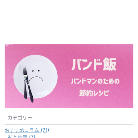
カテゴリー
おすすめコラム (71)
私と音楽 (7)