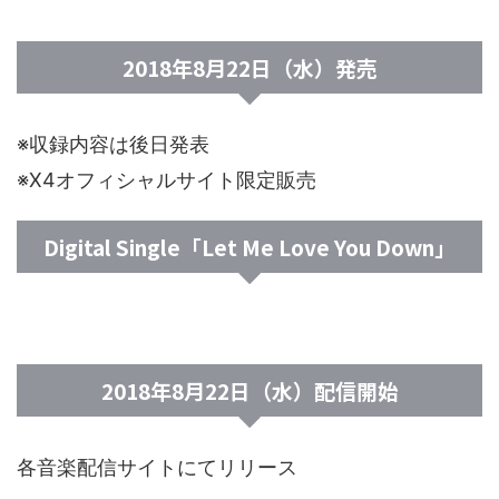
2018年8月22日（水）発売
※収録内容は後日発表
※X4オフィシャルサイト限定販売
Digital Single「Let Me Love You Down」
2018年8月22日（水）配信開始
各音楽配信サイトにてリリース