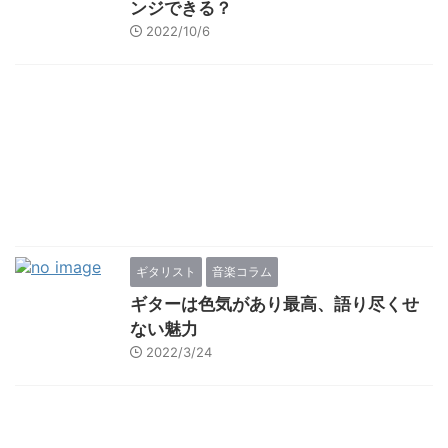
ンジできる？
2022/10/6
ギタリスト
音楽コラム
ギターは色気があり最高、語り尽くせ
ない魅力
2022/3/24