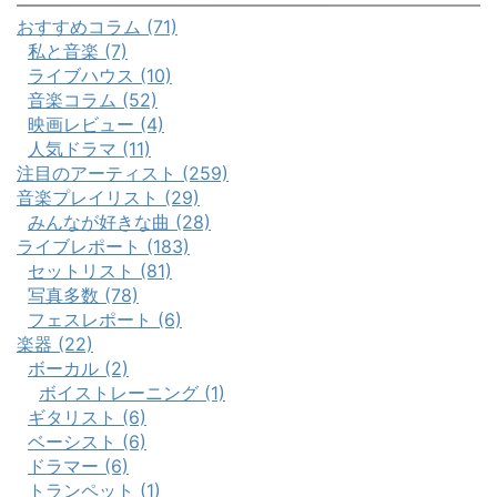
おすすめコラム (71)
私と音楽 (7)
ライブハウス (10)
音楽コラム (52)
映画レビュー (4)
人気ドラマ (11)
注目のアーティスト (259)
音楽プレイリスト (29)
みんなが好きな曲 (28)
ライブレポート (183)
セットリスト (81)
写真多数 (78)
フェスレポート (6)
楽器 (22)
ボーカル (2)
ボイストレーニング (1)
ギタリスト (6)
ベーシスト (6)
ドラマー (6)
トランペット (1)