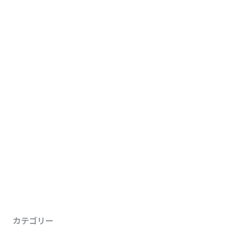
カテゴリー