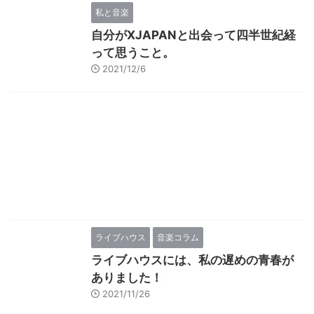
私と音楽
自分がXJAPANと出会って四半世紀経
って思うこと。
2021/12/6
ライブハウス
音楽コラム
ライブハウスには、私の遅めの青春が
ありました！
2021/11/26