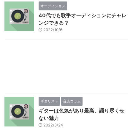
オーディション
40代でも歌手オーディションにチャレ
ンジできる？
2022/10/6
ギタリスト
音楽コラム
ギターは色気があり最高、語り尽くせ
ない魅力
2022/3/24