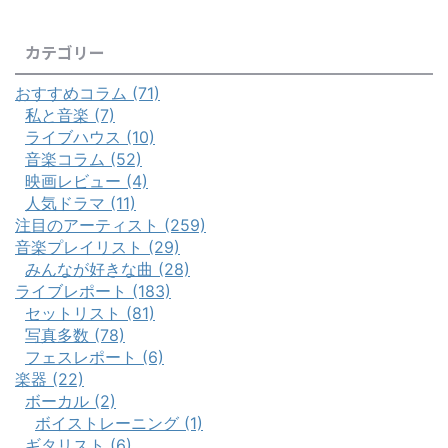
カテゴリー
おすすめコラム (71)
私と音楽 (7)
ライブハウス (10)
音楽コラム (52)
映画レビュー (4)
人気ドラマ (11)
注目のアーティスト (259)
音楽プレイリスト (29)
みんなが好きな曲 (28)
ライブレポート (183)
セットリスト (81)
写真多数 (78)
フェスレポート (6)
楽器 (22)
ボーカル (2)
ボイストレーニング (1)
ギタリスト (6)