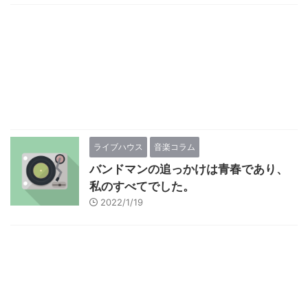
ライブハウス
音楽コラム
バンドマンの追っかけは青春であり、
私のすべてでした。
2022/1/19