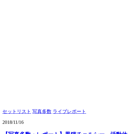
セットリスト
写真多数
ライブレポート
2018/11/16