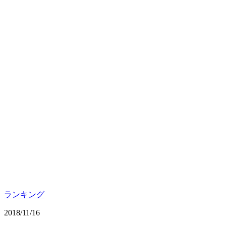
ランキング
2018/11/16