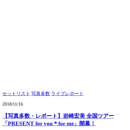
セットリスト
写真多数
ライブレポート
2018/11/16
【写真多数・レポート】岩崎宏美 全国ツアー
「PRESENT for you＊for me」開幕！