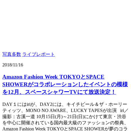
写真多数
ライブレポート
2018/11/16
Amazon Fashion Week TOKYOとSPACE
SHOWERがコラボレーションしたイベントの模様
を12月、スペースシャワーTVにて放送決定！
DAY１にはiriが、DAY2には、キイチビール＆ザ・ホーリー
ティッツ、MONO NO AWARE、LUCKY TAPESが出演 iri／
撮影：古溪一道 10月15日(月)～21日(日)にかけて東京・渋谷
を中心に開催されている国内最大級のファッションの祭典、
Amazon Fashion Week TOKYOとSPACE SHOWERが夢のコラ