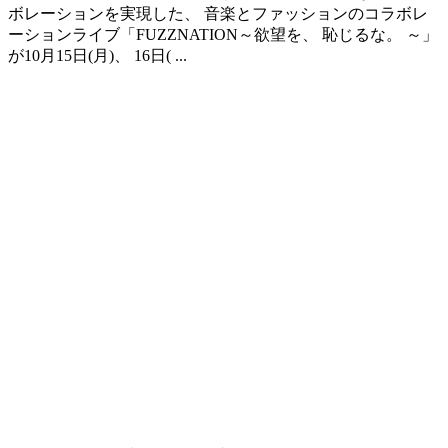
ボレーションを実現した、 音楽とファッションのコラボレ
ーションライブ「FUZZNATION～欲望を、 恥じるな。 ～」
が10月15日(月)、 16日( ...