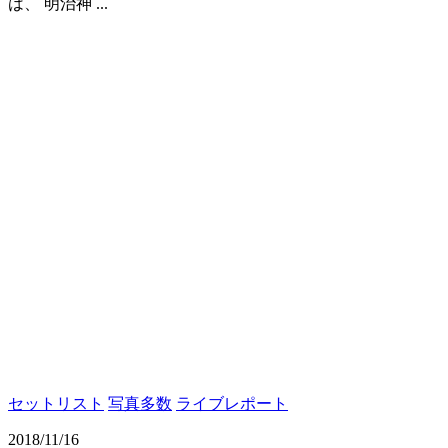
は、 明治神 ...
セットリスト
写真多数
ライブレポート
2018/11/16