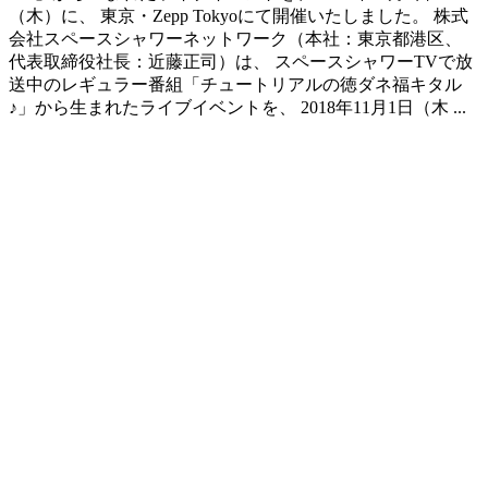
（木）に、 東京・Zepp Tokyoにて開催いたしました。 株式
会社スペースシャワーネットワーク（本社：東京都港区、
代表取締役社長：近藤正司）は、 スペースシャワーTVで放
送中のレギュラー番組「チュートリアルの徳ダネ福キタル
♪」から生まれたライブイベントを、 2018年11月1日（木 ...