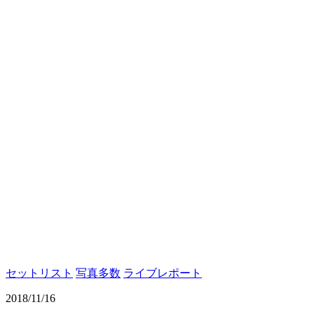
セットリスト
写真多数
ライブレポート
2018/11/16