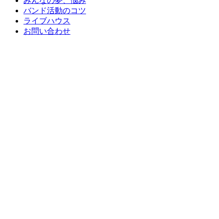
みんなの夢、悩み
バンド活動のコツ
ライブハウス
お問い合わせ