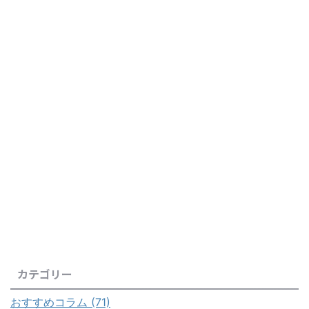
カテゴリー
おすすめコラム (71)