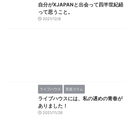
自分がXJAPANと出会って四半世紀経
って思うこと。
2021/12/6
ライブハウス
音楽コラム
ライブハウスには、私の遅めの青春が
ありました！
2021/11/26