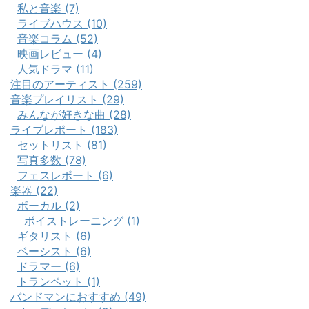
私と音楽 (7)
ライブハウス (10)
音楽コラム (52)
映画レビュー (4)
人気ドラマ (11)
注目のアーティスト (259)
音楽プレイリスト (29)
みんなが好きな曲 (28)
ライブレポート (183)
セットリスト (81)
写真多数 (78)
フェスレポート (6)
楽器 (22)
ボーカル (2)
ボイストレーニング (1)
ギタリスト (6)
ベーシスト (6)
ドラマー (6)
トランペット (1)
バンドマンにおすすめ (49)