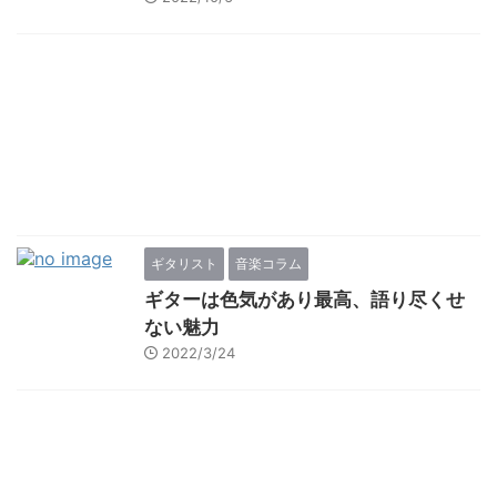
ギタリスト
音楽コラム
ギターは色気があり最高、語り尽くせ
ない魅力
2022/3/24