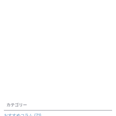
カテゴリー
おすすめコラム (71)