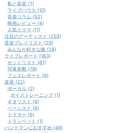
私と音楽 (7)
ライブハウス (10)
音楽コラム (52)
映画レビュー (4)
人気ドラマ (11)
注目のアーティスト (259)
音楽プレイリスト (29)
みんなが好きな曲 (28)
ライブレポート (183)
セットリスト (81)
写真多数 (78)
フェスレポート (6)
楽器 (22)
ボーカル (2)
ボイストレーニング (1)
ギタリスト (6)
ベーシスト (6)
ドラマー (6)
トランペット (1)
バンドマンにおすすめ (49)