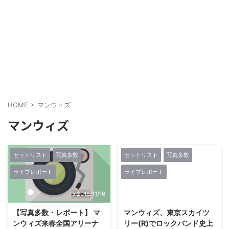
HOME
>
マンウィズ
マンウィズ
セットリスト
写真多数
セットリスト
写真多数
ライブレポート
ライブレポート
2018/11/16
2018/6/7
【写真多数・レポート】 マ
マンウィズ、東京スカイツ
ンウィズ来春全国アリーナ
リー(R)でロックバンド史上