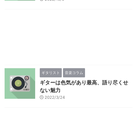
ギタリスト
音楽コラム
ギターは色気があり最高、語り尽くせ
ない魅力
2022/3/24