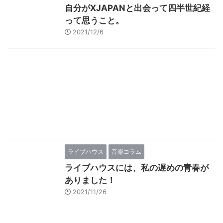
自分がXJAPANと出会って四半世紀経
って思うこと。
2021/12/6
ライブハウス
音楽コラム
ライブハウスには、私の遅めの青春が
ありました！
2021/11/26