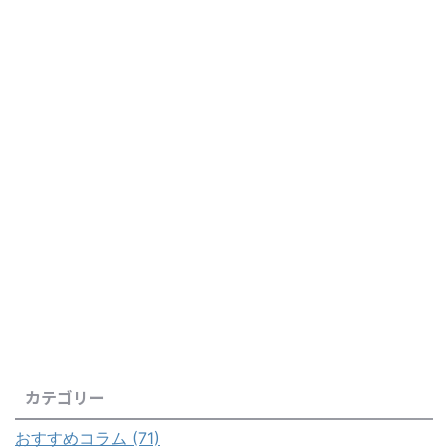
カテゴリー
おすすめコラム (71)