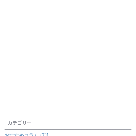
カテゴリー
おすすめコラム (71)