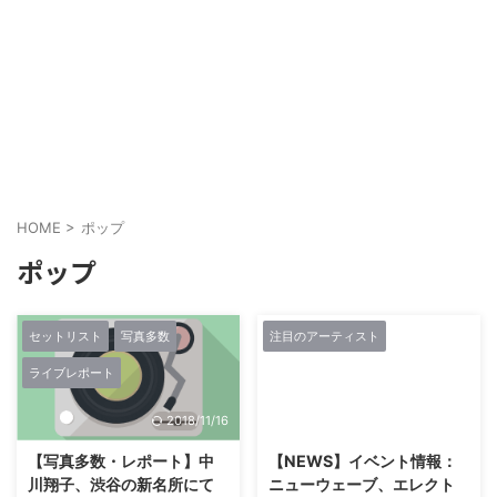
HOME
>
ポップ
ポップ
セットリスト
写真多数
注目のアーティスト
ライブレポート
2018/11/16
2018/11/16
【写真多数・レポート】中
【NEWS】イベント情報：
川翔子、渋谷の新名所にて
ニューウェーブ、エレクト