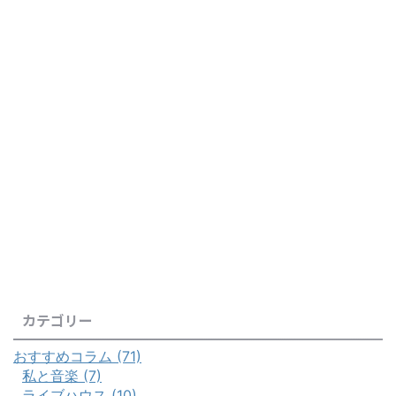
カテゴリー
おすすめコラム (71)
私と音楽 (7)
ライブハウス (10)