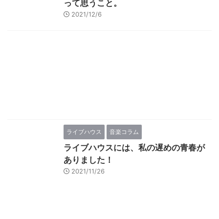
って思うこと。
2021/12/6
ライブハウス
音楽コラム
ライブハウスには、私の遅めの青春が
ありました！
2021/11/26