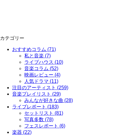
カテゴリー
おすすめコラム (71)
私と音楽 (7)
ライブハウス (10)
音楽コラム (52)
映画レビュー (4)
人気ドラマ (11)
注目のアーティスト (259)
音楽プレイリスト (29)
みんなが好きな曲 (28)
ライブレポート (183)
セットリスト (81)
写真多数 (78)
フェスレポート (6)
楽器 (22)