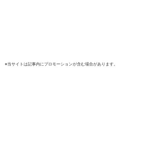
※当サイトは記事内にプロモーションが含む場合があります。