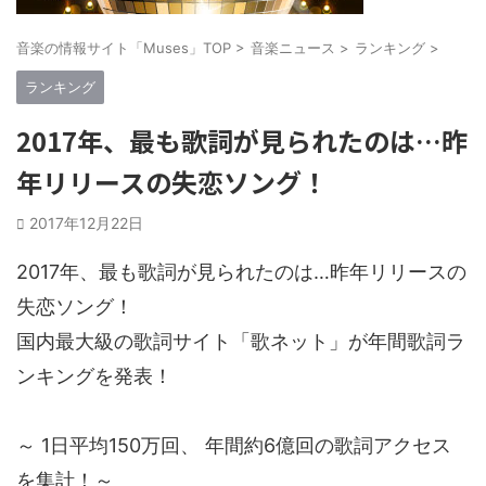
音楽の情報サイト「Muses」TOP
>
音楽ニュース
>
ランキング
>
ランキング
2017年、最も歌詞が見られたのは…昨
年リリースの失恋ソング！
2017年12月22日
2017年、最も歌詞が見られたのは…昨年リリースの
失恋ソング！
国内最大級の歌詞サイト「歌ネット」が年間歌詞ラ
ンキングを発表！
～ 1日平均150万回、 年間約6億回の歌詞アクセス
を集計！～