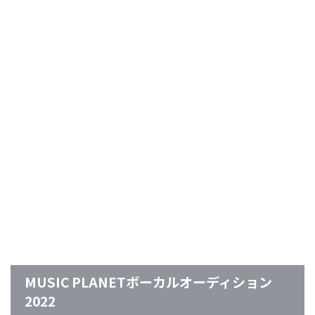
MUSIC PLANETボーカルオーディション
2022