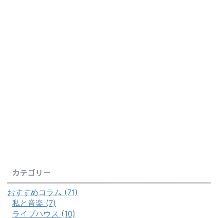
カテゴリー
おすすめコラム (71)
私と音楽 (7)
ライブハウス (10)