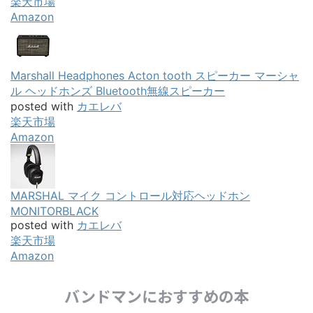
楽天市場
Amazon
Marshall Headphones Acton tooth スピーカー マーシャ
ル ヘッドホンズ Bluetooth無線スピーカー
posted with
カエレバ
楽天市場
Amazon
MARSHAL マイク コントロール対応ヘッドホン
MONITORBLACK
posted with
カエレバ
楽天市場
Amazon
バンドマンにおすすめの本