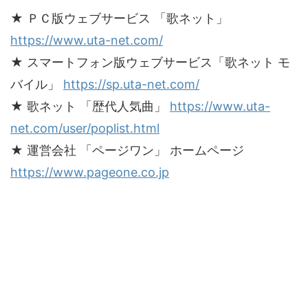
★ ＰＣ版ウェブサービス 「歌ネット」
https://www.uta-net.com/
★ スマートフォン版ウェブサービス「歌ネット モ
バイル」
https://sp.uta-net.com/
★ 歌ネット 「歴代人気曲」
https://www.uta-
net.com/user/poplist.html
★ 運営会社 「ページワン」 ホームページ
https://www.pageone.co.jp