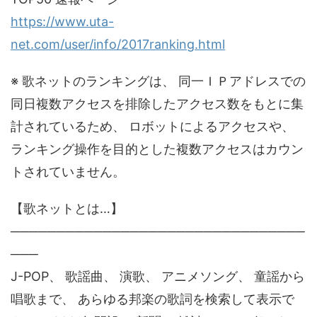
https://www.uta-
net.com/user/info/2017ranking.html
※ 歌ネットのランキングは、 同一ＩＰアドレスでの
同日複数アクセスを排除したアクセス数をもとに集
計されているため、 ロボットによるアクセスや、
ランキング操作を目的とした複数アクセスはカウン
トされていません。
【歌ネットとは…】
────────────────────────────────
───
J-POP、 歌謡曲、 演歌、 アニメソング、 童謡から
唱歌まで、 あらゆる邦楽の歌詞を検索して表示で