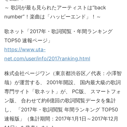
～ 歌詞が最も見られたアーティストは“back
number”！楽曲は「ハッピーエンド」！～
歌ネット「2017年・歌詞閲覧・年間ランキング
TOP50 速報ページ」
https://www.uta-
net.com/user/info/2017ranking.html
株式会社ページワン（東京都渋谷区／代表：小澤智
哉）が運営する、 2001年開設、 国内最大級の歌詞
専門サイト「歌ネット」が、 PC版、 スマートフォ
ン版、 合わせて約6億回の歌詞閲覧データを集計
し、 「2017年・歌詞閲覧 年間ランキング TOP50
速報版」（集計期間：2017年1月1日～2017年12月