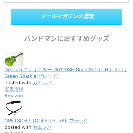
メールマガジンの購読
バンドマンにおすすめグッズ
Gretsch エレキギター G6120SH Brian Setzer Hot Rod /
Green Sparkle(グレッチ)
posted with
カエレバ
楽天市場
Amazon
GRETSCH / TOOLED STRAP ブラック
posted with
カエレバ