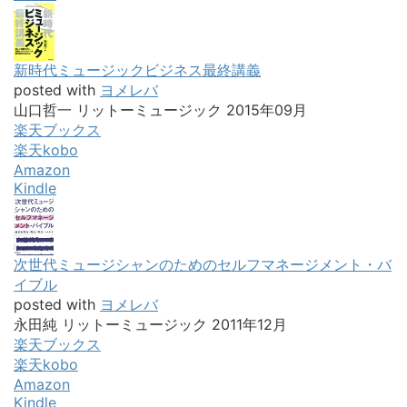
新時代ミュージックビジネス最終講義
posted with
ヨメレバ
山口哲一 リットーミュージック 2015年09月
楽天ブックス
楽天kobo
Amazon
Kindle
次世代ミュージシャンのためのセルフマネージメント・バ
イブル
posted with
ヨメレバ
永田純 リットーミュージック 2011年12月
楽天ブックス
楽天kobo
Amazon
Kindle