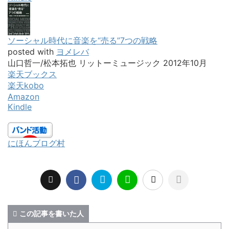
ソーシャル時代に音楽を“売る”7つの戦略
posted with
ヨメレバ
山口哲一/松本拓也 リットーミュージック 2012年10月
楽天ブックス
楽天kobo
Amazon
Kindle
にほんブログ村
この記事を書いた人