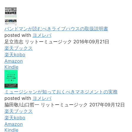
バンドマンが読むべきライブハウスの取扱説明書
posted with
ヨメレバ
足立浩志 リットーミュージック 2016年09月21日
楽天ブックス
楽天kobo
Amazon
Kindle
ミュージシャンが知っておくべきマネジメントの実務
posted with
ヨメレバ
脇田敬/山口哲一 リットーミュージック 2017年09月12日
楽天ブックス
楽天kobo
Amazon
Kindle