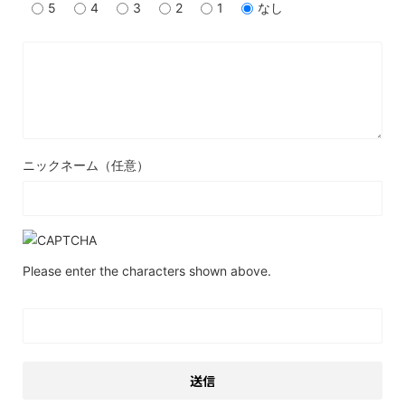
5
4
3
2
1
なし
ニックネーム（任意）
Please enter the characters shown above.