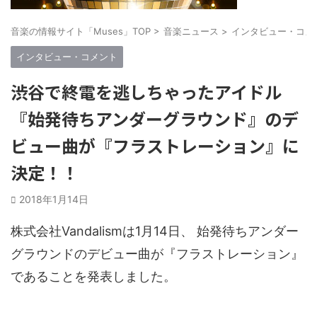
音楽の情報サイト「Muses」TOP
>
音楽ニュース
>
インタビュー・コメ
インタビュー・コメント
渋谷で終電を逃しちゃったアイドル
『始発待ちアンダーグラウンド』のデ
ビュー曲が『フラストレーション』に
決定！！
2018年1月14日
株式会社Vandalismは1月14日、 始発待ちアンダー
グラウンドのデビュー曲が『フラストレーション』
であることを発表しました。