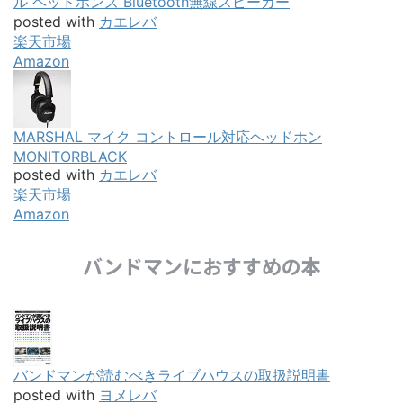
ル ヘッドホンズ Bluetooth無線スピーカー
posted with
カエレバ
楽天市場
Amazon
MARSHAL マイク コントロール対応ヘッドホン
MONITORBLACK
posted with
カエレバ
楽天市場
Amazon
バンドマンにおすすめの本
バンドマンが読むべきライブハウスの取扱説明書
posted with
ヨメレバ