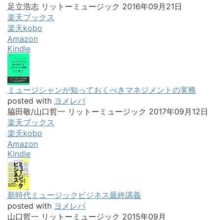
足立浩志 リットーミュージック 2016年09月21日
楽天ブックス
楽天kobo
Amazon
Kindle
ミュージシャンが知っておくべきマネジメントの実務
posted with
ヨメレバ
脇田敬/山口哲一 リットーミュージック 2017年09月12日
楽天ブックス
楽天kobo
Amazon
Kindle
新時代ミュージックビジネス最終講義
posted with
ヨメレバ
山口哲一 リットーミュージック 2015年09月