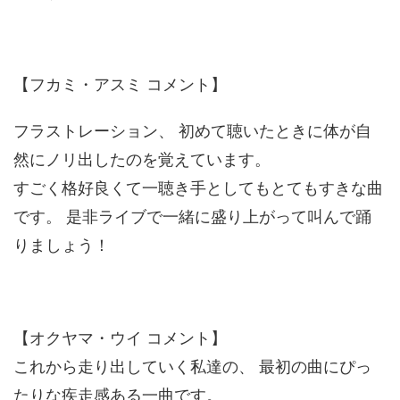
【フカミ・アスミ コメント】
フラストレーション、 初めて聴いたときに体が自
然にノリ出したのを覚えています。
すごく格好良くて一聴き手としてもとてもすきな曲
です。 是非ライブで一緒に盛り上がって叫んで踊
りましょう！
【オクヤマ・ウイ コメント】
これから走り出していく私達の、 最初の曲にぴっ
たりな疾走感ある一曲です。