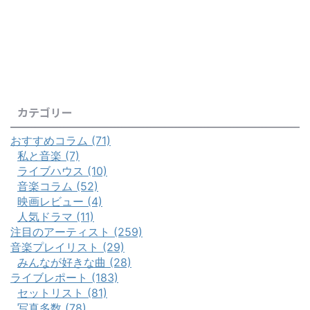
カテゴリー
おすすめコラム (71)
私と音楽 (7)
ライブハウス (10)
音楽コラム (52)
映画レビュー (4)
人気ドラマ (11)
注目のアーティスト (259)
音楽プレイリスト (29)
みんなが好きな曲 (28)
ライブレポート (183)
セットリスト (81)
写真多数 (78)