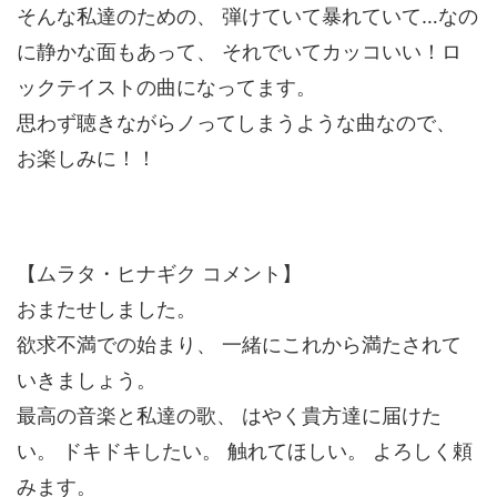
そんな私達のための、 弾けていて暴れていて…なの
に静かな面もあって、 それでいてカッコいい！ロ
ックテイストの曲になってます。
思わず聴きながらノってしまうような曲なので、
お楽しみに！！
【ムラタ・ヒナギク コメント】
おまたせしました。
欲求不満での始まり、 一緒にこれから満たされて
いきましょう。
最高の音楽と私達の歌、 はやく貴方達に届けた
い。 ドキドキしたい。 触れてほしい。 よろしく頼
みます。