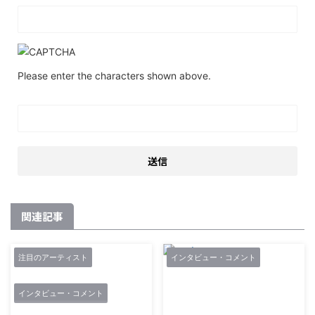
Please enter the characters shown above.
関連記事
注目のアーティスト
インタビュー・コメント
インタビュー・コメント
2018/12/5
2018/4/13