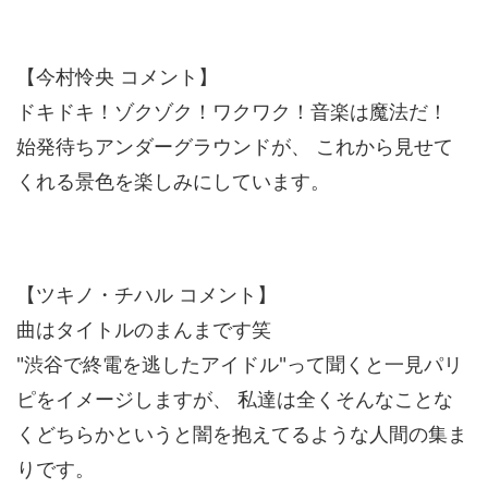
【今村怜央 コメント】
ドキドキ！ゾクゾク！ワクワク！音楽は魔法だ！
始発待ちアンダーグラウンドが、 これから見せて
くれる景色を楽しみにしています。
【ツキノ・チハル コメント】
曲はタイトルのまんまです笑
"渋谷で終電を逃したアイドル"って聞くと一見パリ
ピをイメージしますが、 私達は全くそんなことな
くどちらかというと闇を抱えてるような人間の集ま
りです。