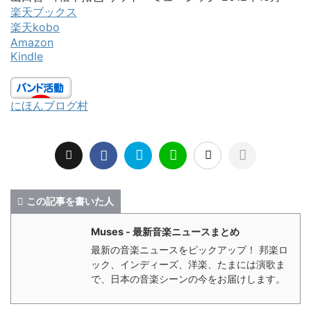
楽天ブックス
楽天kobo
Amazon
Kindle
にほんブログ村
この記事を書いた人
Muses - 最新音楽ニュースまとめ
最新の音楽ニュースをピックアップ！ 邦楽ロ
ック、インディーズ、洋楽、たまには演歌ま
で、日本の音楽シーンの今をお届けします。