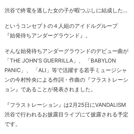
渋谷で終電を逃した女の子が暇つぶしに結成した…
というコンセプトの４人組のアイドルグループ
『始発待ちアンダーグラウンド』。
そんな始発待ちアンダーグラウンドのデビュー曲が
「THE JOHN'S GUERRILLA」、 「BABYLON
PANIC」、 「ALI」等で活躍する若手ミュージシャ
ンの今村怜央による作詞・作曲の『フラストレーシ
ョン』であることが発表されました。
『フラストレーション』は2月25日にVANDALISM
渋谷で行われるお披露目ライブにて披露される予定
です。