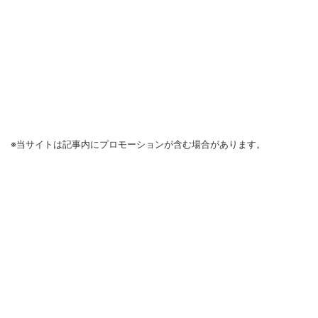
※当サイトは記事内にプロモーションが含む場合があります。