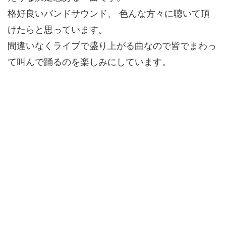
格好良いバンドサウンド、 色んな方々に聴いて頂
けたらと思っています。
間違いなくライブで盛り上がる曲なので皆でまわっ
て叫んで踊るのを楽しみにしています。