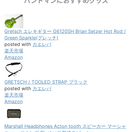
バンドマンにおすすめグッズ
Gretsch エレキギター G6120SH Brian Setzer Hot Rod /
Green Sparkle(グレッチ)
posted with
カエレバ
楽天市場
Amazon
GRETSCH / TOOLED STRAP ブラック
posted with
カエレバ
楽天市場
Amazon
Marshall Headphones Acton tooth スピーカー マーシャ