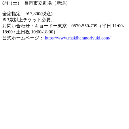
8/4（土） 長岡市立劇場（新潟）
全席指定：￥7,800(税込)
※3歳以上チケット必要。
お問い合わせ：キョードー東京 0570-550-799（平日 11:00-
18:00 / 土日祝 10:00-18:00）
公式ホームページ：
https://www.makiharanoriyuki.com/