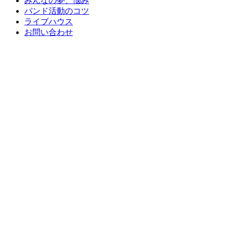
みんなの夢、悩み
バンド活動のコツ
ライブハウス
お問い合わせ