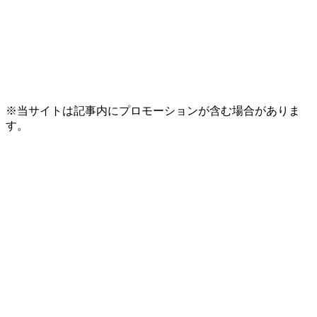
※当サイトは記事内にプロモーションが含む場合がありま
す。