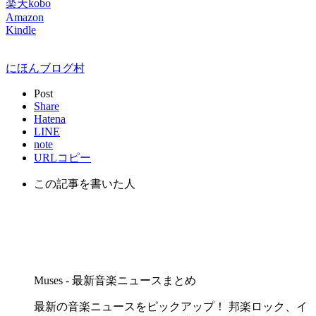
楽天kobo
Amazon
Kindle
にほんブログ村
Post
Share
Hatena
LINE
note
URLコピー
この記事を書いた人
Muses - 最新音楽ニュースまとめ
最新の音楽ニュースをピックアップ！ 邦楽ロック、イ