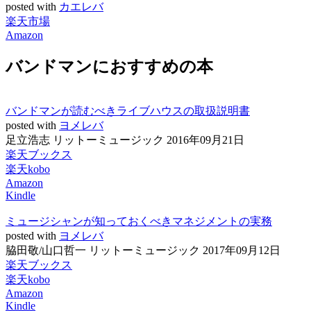
posted with
カエレバ
楽天市場
Amazon
バンドマンにおすすめの本
バンドマンが読むべきライブハウスの取扱説明書
posted with
ヨメレバ
足立浩志 リットーミュージック 2016年09月21日
楽天ブックス
楽天kobo
Amazon
Kindle
ミュージシャンが知っておくべきマネジメントの実務
posted with
ヨメレバ
脇田敬/山口哲一 リットーミュージック 2017年09月12日
楽天ブックス
楽天kobo
Amazon
Kindle