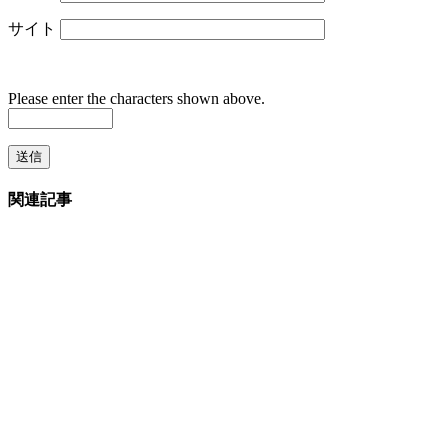
サイト
Please enter the characters shown above.
関連記事