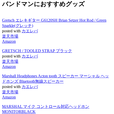
バンドマンにおすすめグッズ
Gretsch エレキギター G6120SH Brian Setzer Hot Rod / Green
Sparkle(グレッチ)
posted with
カエレバ
楽天市場
Amazon
GRETSCH / TOOLED STRAP ブラック
posted with
カエレバ
楽天市場
Amazon
Marshall Headphones Acton tooth スピーカー マーシャル ヘッ
ドホンズ Bluetooth無線スピーカー
posted with
カエレバ
楽天市場
Amazon
MARSHAL マイク コントロール対応ヘッドホン
MONITORBLACK