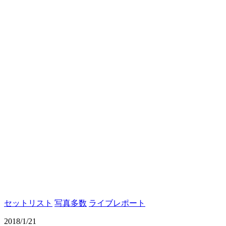
セットリスト
写真多数
ライブレポート
2018/1/21