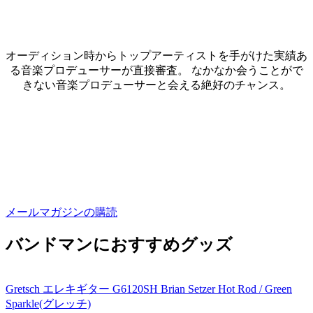
オーディション時からトップアーティストを手がけた実績あ
る音楽プロデューサーが直接審査。 なかなか会うことがで
きない音楽プロデューサーと会える絶好のチャンス。
メールマガジンの購読
バンドマンにおすすめグッズ
Gretsch エレキギター G6120SH Brian Setzer Hot Rod / Green
Sparkle(グレッチ)