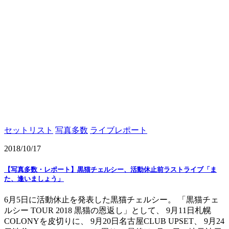
セットリスト
写真多数
ライブレポート
2018/10/17
【写真多数・レポート】黒猫チェルシー、活動休止前ラストライブ「ま
た、逢いましょう」
6月5日に活動休止を発表した黒猫チェルシー。 「黒猫チェ
ルシー TOUR 2018 黒猫の恩返し」として、 9月11日札幌
COLONYを皮切りに、 9月20日名古屋CLUB UPSET、 9月24