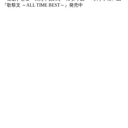
『歌祭文 ～ALL TIME BEST～』発売中