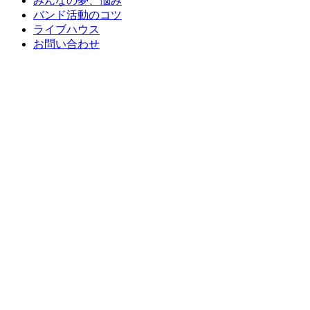
みんなの夢、悩み
バンド活動のコツ
ライブハウス
お問い合わせ