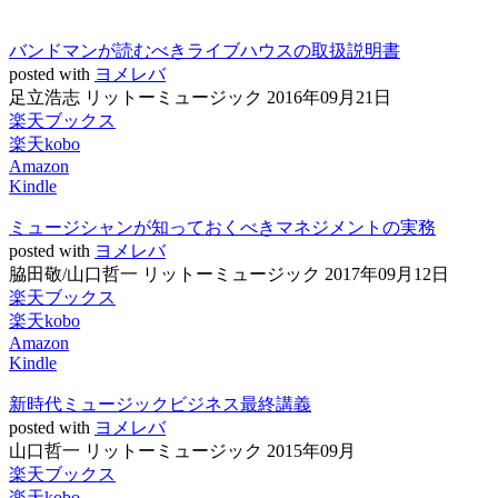
バンドマンが読むべきライブハウスの取扱説明書
posted with
ヨメレバ
足立浩志 リットーミュージック 2016年09月21日
楽天ブックス
楽天kobo
Amazon
Kindle
ミュージシャンが知っておくべきマネジメントの実務
posted with
ヨメレバ
脇田敬/山口哲一 リットーミュージック 2017年09月12日
楽天ブックス
楽天kobo
Amazon
Kindle
新時代ミュージックビジネス最終講義
posted with
ヨメレバ
山口哲一 リットーミュージック 2015年09月
楽天ブックス
楽天kobo