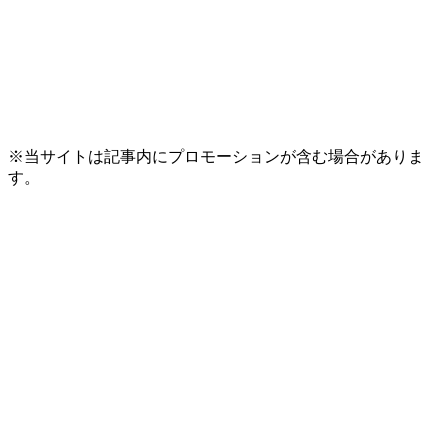
※当サイトは記事内にプロモーションが含む場合がありま
す。