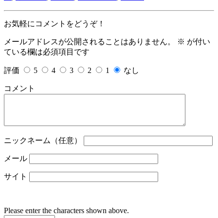
お気軽にコメントをどうぞ！
メールアドレスが公開されることはありません。
※
が付い
ている欄は必須項目です
評価
5
4
3
2
1
なし
コメント
ニックネーム（任意）
メール
サイト
Please enter the characters shown above.