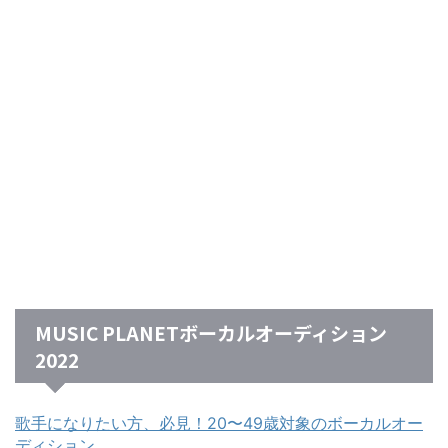
MUSIC PLANETボーカルオーディション
2022
歌手になりたい方、必見！20〜49歳対象のボーカルオー
ディション