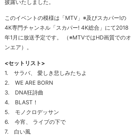
披露いたしました。
このイベントの模様は「MTV」※及びスカパー!の
4K専門チャンネル「スカパー! 4K総合」にて2018
年1月に放送予定です。 （※MTVではHD画質でのオ
ンエア）。
<セットリスト>
1. サラバ、 愛しき悲しみたちよ
2. WE ARE BORN
3. DNA狂詩曲
4. BLAST！
5. モノクロデッサン
6. 今宵、 ライブの下で
7. 白い風