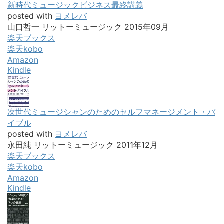
新時代ミュージックビジネス最終講義
posted with
ヨメレバ
山口哲一 リットーミュージック 2015年09月
楽天ブックス
楽天kobo
Amazon
Kindle
次世代ミュージシャンのためのセルフマネージメント・バ
イブル
posted with
ヨメレバ
永田純 リットーミュージック 2011年12月
楽天ブックス
楽天kobo
Amazon
Kindle