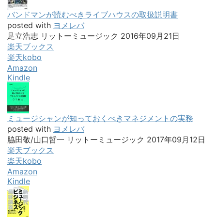
バンドマンが読むべきライブハウスの取扱説明書
posted with
ヨメレバ
足立浩志 リットーミュージック 2016年09月21日
楽天ブックス
楽天kobo
Amazon
Kindle
ミュージシャンが知っておくべきマネジメントの実務
posted with
ヨメレバ
脇田敬/山口哲一 リットーミュージック 2017年09月12日
楽天ブックス
楽天kobo
Amazon
Kindle