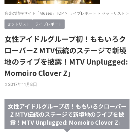
音楽の情報サイト「Muses」TOP
>
ライブレポート
>
セットリスト
>
セットリスト
ライブレポート
女性アイドルグループ初！ももいろク
ローバーZ MTV伝統のステージで新境
地のライブを披露！MTV Unplugged:
Momoiro Clover Z」
2017年11月8日
女性アイドルグループ初！ももいろクローバー
Z MTV伝統のステージで新境地のライブを披
露！MTV Unplugged: Momoiro Clover Z」