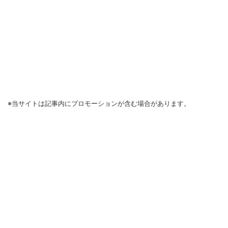
※当サイトは記事内にプロモーションが含む場合があります。