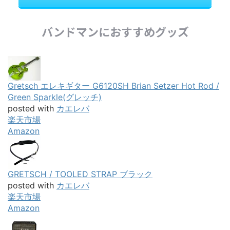
バンドマンにおすすめグッズ
Gretsch エレキギター G6120SH Brian Setzer Hot Rod /
Green Sparkle(グレッチ)
posted with
カエレバ
楽天市場
Amazon
GRETSCH / TOOLED STRAP ブラック
posted with
カエレバ
楽天市場
Amazon