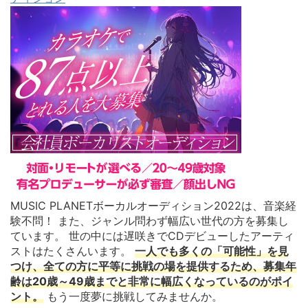
MUSIC PLANETボーカルオーディション2022は、音楽経
験不問！ また、ジャンル問わず幅広い世代の方を募集し
ています。 世の中には遅咲きでCDデビューしたアーティ
ストはたくさんいます。
一人でも多くの「可能性」を見
つけ、全ての方に平等に挑戦の場を提供するため、募集年
齢は20歳～49歳までと非常に幅広くなっているのがポイ
ント。
もう一度夢に挑戦してみませんか。