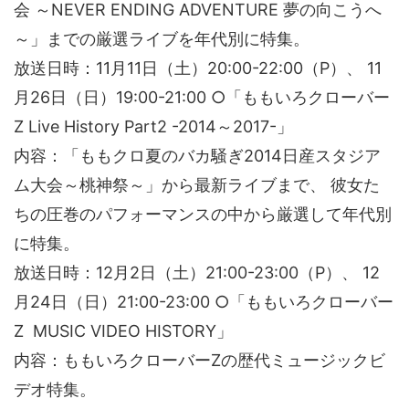
会 ～NEVER ENDING ADVENTURE 夢の向こうへ
～」までの厳選ライブを年代別に特集。
放送日時：11月11日（土）20:00-22:00（P）、 11
月26日（日）19:00-21:00 ○「ももいろクローバー
Z Live History Part2 -2014～2017-」
内容：「ももクロ夏のバカ騒ぎ2014日産スタジア
ム大会～桃神祭～」から最新ライブまで、 彼女た
ちの圧巻のパフォーマンスの中から厳選して年代別
に特集。
放送日時：12月2日（土）21:00-23:00（P）、 12
月24日（日）21:00-23:00 ○「ももいろクローバー
Z MUSIC VIDEO HISTORY」
内容：ももいろクローバーZの歴代ミュージックビ
デオ特集。