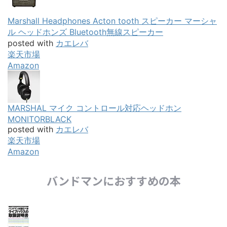
Marshall Headphones Acton tooth スピーカー マーシャ
ル ヘッドホンズ Bluetooth無線スピーカー
posted with
カエレバ
楽天市場
Amazon
MARSHAL マイク コントロール対応ヘッドホン
MONITORBLACK
posted with
カエレバ
楽天市場
Amazon
バンドマンにおすすめの本