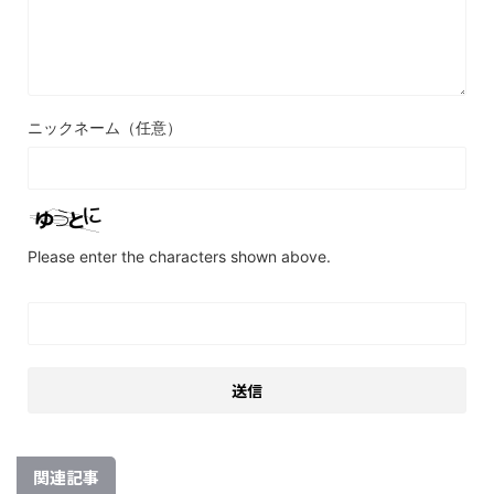
ニックネーム（任意）
Please enter the characters shown above.
関連記事